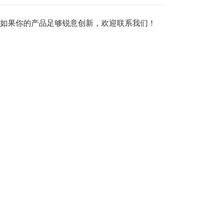
如果你的产品足够锐意创新，欢迎
联系我们
！