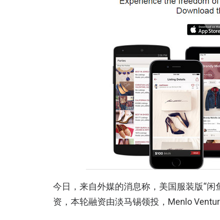
今日，来自外媒的消息称，美国服装版“闲鱼
资，本轮融资由淡马锡领投，Menlo Ventu