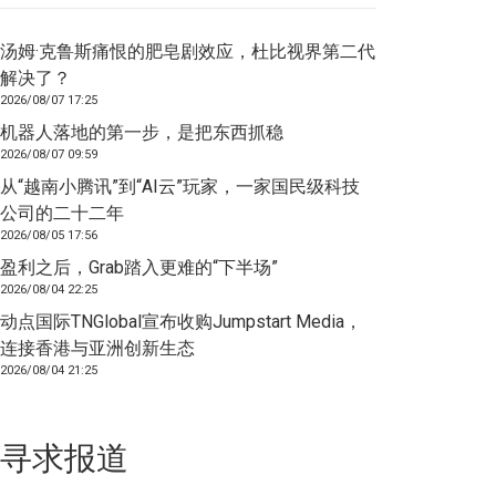
汤姆·克鲁斯痛恨的肥皂剧效应，杜比视界第二代
解决了？
2026/08/07 17:25
机器人落地的第一步，是把东西抓稳
2026/08/07 09:59
从“越南小腾讯”到“AI云”玩家，一家国民级科技
公司的二十二年
2026/08/05 17:56
盈利之后，Grab踏入更难的“下半场”
2026/08/04 22:25
动点国际TNGlobal宣布收购Jumpstart Media，
连接香港与亚洲创新生态
2026/08/04 21:25
寻求报道