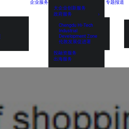
企业服务
专题报道
大企业创新服务
政府服务
Chengdu Hi-Tech
Industrial
Development Zone
展
伦敦发展促进署
投融资服务
出海服务