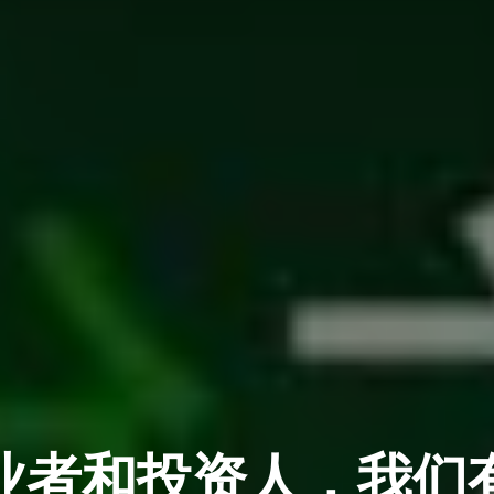
业者和投资人，我们