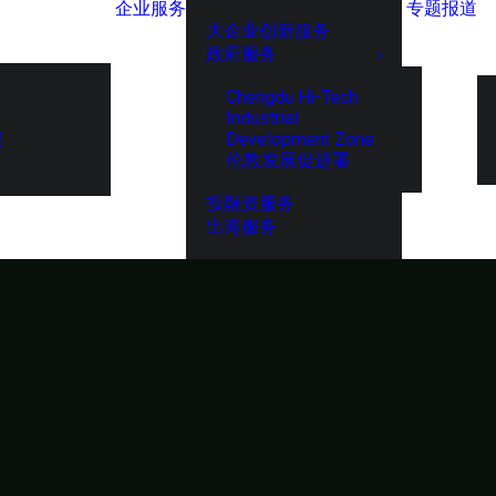
企业服务
专题报道
大企业创新服务
政府服务
Chengdu Hi-Tech
Industrial
Development Zone
展
伦敦发展促进署
投融资服务
出海服务