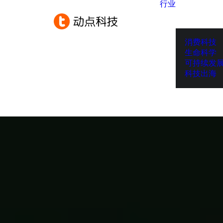
行业
消费科技
生命科学
可持续发
科技出海