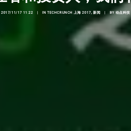
2017/11/17 11:22
|
IN
TECHCRUNCH 上海 2017
,
新闻
|
BY
动点科技