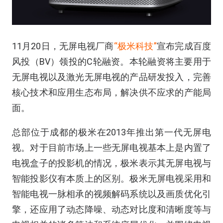
11月20日，无屏电视厂商
“极米科技”
宣布完成百度
风投（BV）领投的C轮融资。本轮融资将主要用于
无屏电视以及激光无屏电视的产品研发投入，完善
核心技术和应用生态布局，解决供不应求的产能局
面。
总部位于成都的极米在2013年推出第一代无屏电
视。对于目前市场上一些无屏电视基本上是内置了
电视盒子的投影机的情况，极米表示其无屏电视与
智能投影仪有本质上的区别。极米无屏电视采用和
智能电视一脉相承的视频解码系统以及画质优化引
擎，还应用了动态降噪、动态对比度和清晰度等与