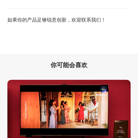
如果你的产品足够锐意创新，欢迎
联系我们
！
你可能会喜欢