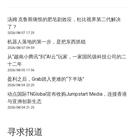
汤姆·克鲁斯痛恨的肥皂剧效应，杜比视界第二代解决
了？
2026/08/07 17:25
机器人落地的第一步，是把东西抓稳
2026/08/07 09:59
从“越南小腾讯”到“AI云”玩家，一家国民级科技公司的二
十二年
2026/08/05 17:56
盈利之后，Grab踏入更难的“下半场”
2026/08/04 22:25
动点国际TNGlobal宣布收购Jumpstart Media，连接香港
与亚洲创新生态
2026/08/04 21:25
寻求报道