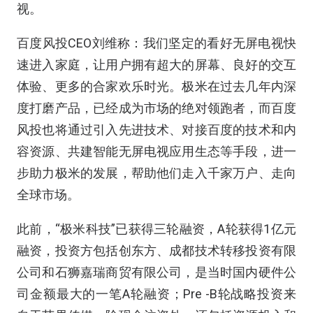
视。
百度风投CEO刘维称：我们坚定的看好无屏电视快
速进入家庭，让用户拥有超大的屏幕、良好的交互
体验、更多的合家欢乐时光。极米在过去几年内深
度打磨产品，已经成为市场的绝对领跑者，而百度
风投也将通过引入先进技术、对接百度的技术和内
容资源、共建智能无屏电视应用生态等手段，进一
步助力极米的发展，帮助他们走入千家万户、走向
全球市场。
此前，“极米科技”已获得三轮融资，A轮获得1亿元
融资，投资方包括创东方、成都技术转移投资有限
公司和石狮嘉瑞商贸有限公司，是当时国内硬件公
司金额最大的一笔A轮融资；Pre -B轮战略投资来