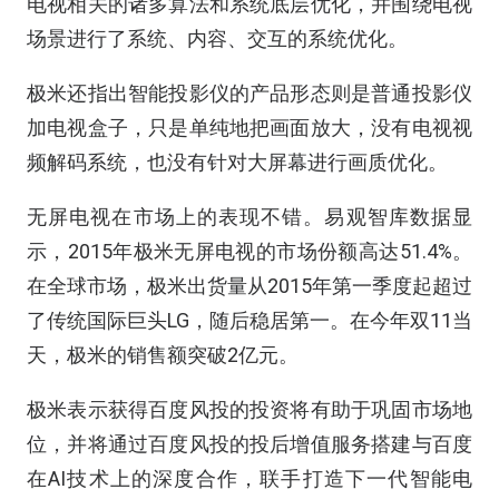
电视相关的诸多算法和系统底层优化，并围绕电视
场景进行了系统、内容、交互的系统优化。
极米还指出智能投影仪的产品形态则是普通投影仪
加电视盒子，只是单纯地把画面放大，没有电视视
频解码系统，也没有针对大屏幕进行画质优化。
无屏电视在市场上的表现不错。易观智库数据显
示，2015年极米无屏电视的市场份额高达51.4%。
在全球市场，极米出货量从2015年第一季度起超过
了传统国际巨头LG，随后稳居第一。在今年双11当
天，极米的销售额突破2亿元。
极米表示获得百度风投的投资将有助于巩固市场地
位，并将通过百度风投的投后增值服务搭建与百度
在AI技术上的深度合作，联手打造下一代智能电