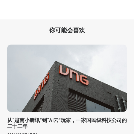
你可能会喜欢
从“越南小腾讯”到“AI云”玩家，一家国民级科技公司的
二十二年