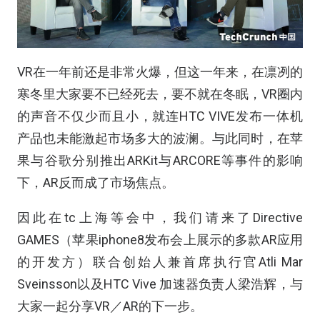
VR在一年前还是非常火爆，但这一年来，在凛冽的
寒冬里大家要不已经死去，要不就在冬眠，VR圈内
的声音不仅少而且小，就连HTC VIVE发布一体机
产品也未能激起市场多大的波澜。与此同时，在苹
果与谷歌分别推出ARKit与ARCORE等事件的影响
下，AR反而成了市场焦点。
因此在tc上海等会中，我们请来了Directive
GAMES（苹果iphone8发布会上展示的多款AR应用
的开发方）联合创始人兼首席执行官Atli Mar
Sveinsson以及HTC Vive 加速器负责人梁浩辉，与
大家一起分享VR／AR的下一步。