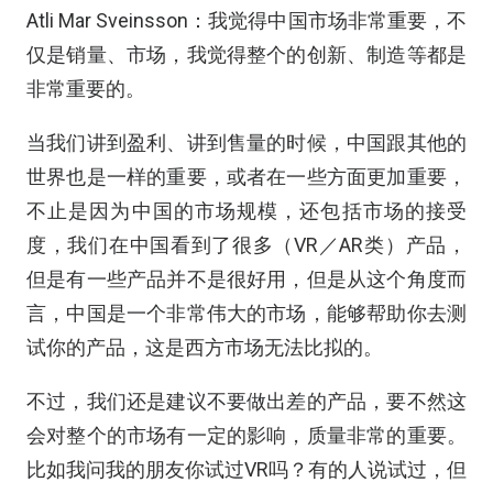
Atli Mar Sveinsson：我觉得中国市场非常重要，不
仅是销量、市场，我觉得整个的创新、制造等都是
非常重要的。
当我们讲到盈利、讲到售量的时候，中国跟其他的
世界也是一样的重要，或者在一些方面更加重要，
不止是因为中国的市场规模，还包括市场的接受
度，我们在中国看到了很多（VR／AR类）产品，
但是有一些产品并不是很好用，但是从这个角度而
言，中国是一个非常伟大的市场，能够帮助你去测
试你的产品，这是西方市场无法比拟的。
不过，我们还是建议不要做出差的产品，要不然这
会对整个的市场有一定的影响，质量非常的重要。
比如我问我的朋友你试过VR吗？有的人说试过，但