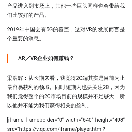
产品进入到市场上，其他一些巨头同样也会带给我
们比较好的产品。
2019年中国会有5G的覆盖，这对VR的发展而言是
个重要的消息。
AR／VR企业如何赚钱？
梁浩辉：从长期来看，我觉得2C端其实是目前为止
最容易获利的领域。同时短期内也要关注2B，因为
我们觉得整个的2C市场目前的规模并不足够大，所
以他并不能为我们获得相关的盈利。
[iframe frameborder=”0″ width=”640″ height=”498″
src=”https://v.qq.com/iframe/player.html?