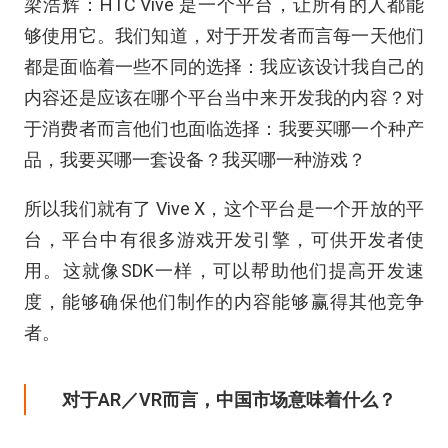
梁浩辉：HTC Vive 是一个平台，让所有的人都能
够使用它。我们知道，对于开发者而言每一天他们
都是面临着一些不同的选择：我应该设计我自己的
内容还是应该在哪个平台当中来开发我的内容？对
于消费者而言他们也面临选择：我要买哪一个种产
品，我要买哪一套设备？我买哪一种游戏？
所以我们就有了 Vive X，这个平台是一个开放的平
台，平台中有很多游戏开发引擎，可供开发者使
用。这就像SDK一样，可以帮助他们提高开发速
度，能够确保他们制作的内容能够赢得其他竞争
者。
对于AR／VR而言，中国市场意味着什么？