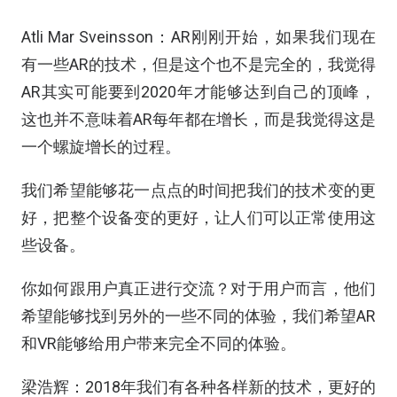
Atli Mar Sveinsson：AR刚刚开始，如果我们现在
有一些AR的技术，但是这个也不是完全的，我觉得
AR其实可能要到2020年才能够达到自己的顶峰，
这也并不意味着AR每年都在增长，而是我觉得这是
一个螺旋增长的过程。
我们希望能够花一点点的时间把我们的技术变的更
好，把整个设备变的更好，让人们可以正常使用这
些设备。
你如何跟用户真正进行交流？对于用户而言，他们
希望能够找到另外的一些不同的体验，我们希望AR
和VR能够给用户带来完全不同的体验。
梁浩辉：2018年我们有各种各样新的技术，更好的