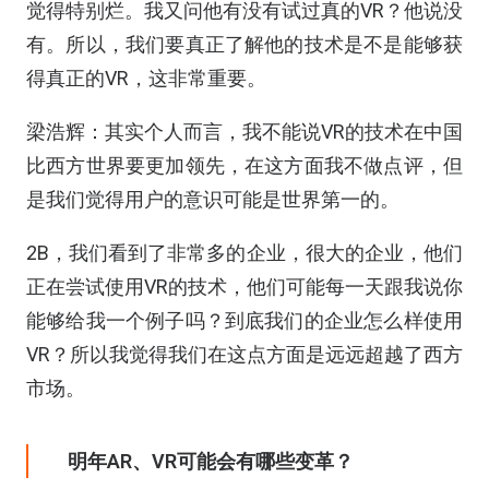
觉得特别烂。我又问他有没有试过真的VR？他说没
有。所以，我们要真正了解他的技术是不是能够获
得真正的VR，这非常重要。
梁浩辉：其实个人而言，我不能说VR的技术在中国
比西方世界要更加领先，在这方面我不做点评，但
是我们觉得用户的意识可能是世界第一的。
2B，我们看到了非常多的企业，很大的企业，他们
正在尝试使用VR的技术，他们可能每一天跟我说你
能够给我一个例子吗？到底我们的企业怎么样使用
VR？所以我觉得我们在这点方面是远远超越了西方
市场。
明年AR、VR可能会有哪些变革？