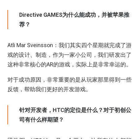
Directive GAMES为什么能成功，并被苹果推
荐？
Atli Mar Sveinsson：我们其实四个星期就完成了游
戏的设计、制造，作为一家小公司，我们研发出了
这种非常核心的AR的游戏，实际上是非常幸运的。
对于成功原因，非常重要的是从玩家那里得到一些
反馈，帮助我们更好的开发游戏。
针对开发者，HTC的定位是什么？对于初创公
司有什么样期望？