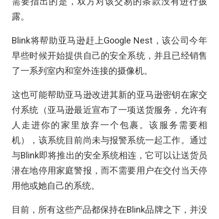
需要指出的是，双方对该交易的条款没有进行披
露。
Blink将帮助亚马逊赶上Google Nest，该公司今年
早些时候开始提供自己的安全系统，并且已经销售
了一系列室内和室外连接的摄像机。
这也可能帮助亚马逊改进其新的亚马逊密钥在家交
付系统（亚马逊最近宣布了一项送货服务，允许有
人走进你的家里放弃一个包裹。该服务需要相
机），该系统目前尚未与报警系统一起工作。通过
与Blink即将推出的安全系统相连，它可以让送货员
潜在地停用家庭警报，而不需要用户在交付当天停
用他或她自己的系统。
目前，所有这些产品都保持在Blink品牌之下，并没