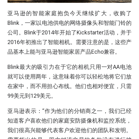
亚马逊的智能家庭抱负今天继续扩大，收购了
Blink，一家以电池供电的网络摄像头和智能门铃的
公司。Blink于2014年开始了Kickstarter活动，并于
2016年初推出了智能相机。需要注意的是，这些产
品基本上能与亚马逊智能家居产品Echo兼容。
Blink最大的吸引力在于它的相机只用一对AA电池
就可以使用两年，这意味着你可以轻松地将它们放
在家中，而不用担心布线。他们也相对便宜，只需
99美元到129美元。
亚马逊表示：“作为他们的分销商之一，我们已经
知道客户喜欢他们的家庭安防摄像机和监控系统，
我们很高兴能够代表客户欢迎他们的团队和发明。