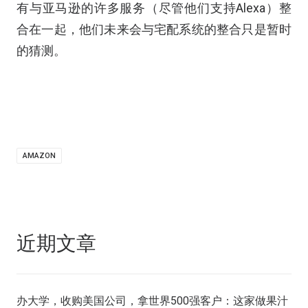
有与亚马逊的许多服务（尽管他们支持Alexa）整
合在一起，他们未来会与宅配系统的整合只是暂时
的猜测。
AMAZON
近期文章
办大学，收购美国公司，拿世界500强客户：这家做果汁