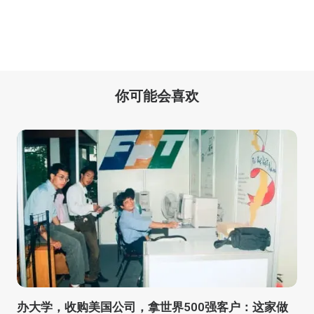
你可能会喜欢
办大学，收购美国公司，拿世界500强客户：这家做