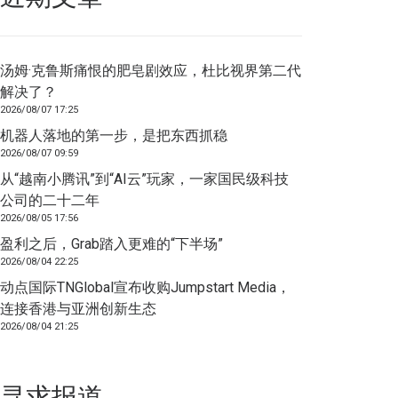
汤姆·克鲁斯痛恨的肥皂剧效应，杜比视界第二代
解决了？
2026/08/07 17:25
机器人落地的第一步，是把东西抓稳
2026/08/07 09:59
从“越南小腾讯”到“AI云”玩家，一家国民级科技
公司的二十二年
2026/08/05 17:56
盈利之后，Grab踏入更难的“下半场”
2026/08/04 22:25
动点国际TNGlobal宣布收购Jumpstart Media，
连接香港与亚洲创新生态
2026/08/04 21:25
寻求报道