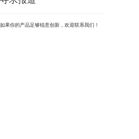
如果你的产品足够锐意创新，欢迎
联系我们
！