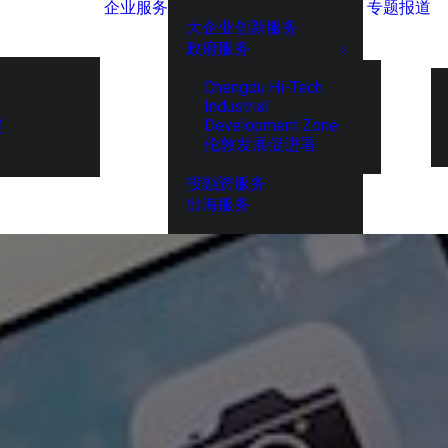
企业服务
专题报道
大企业创新服务
政府服务
Chengdu Hi-Tech
Industrial
Development Zone
展
伦敦发展促进署
投融资服务
出海服务