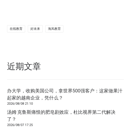
在线教育
好未来
海风教育
近期文章
办大学，收购美国公司，拿世界500强客户：这家做果汁
起家的越南企业，凭什么？
2026/08/08 21:10
汤姆·克鲁斯痛恨的肥皂剧效应，杜比视界第二代解决
了？
2026/08/07 17:25