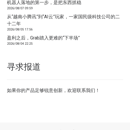
机器人落地的第一步，是把东西抓稳
2026/08/07 09:59
从“越南小腾讯”到“AI云”玩家，一家国民级科技公司的二
十二年
2026/08/05 17:56
盈利之后，Grab踏入更难的“下半场”
2026/08/04 22:25
寻求报道
如果你的产品足够锐意创新，欢迎
联系我们
！