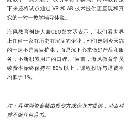
下来还将试点通过 VR 和 AR 技术提供更直观和真
实的一对一教学辅导体验。
海风教育创始人兼CEO郑文丞表示，“我们看世界
上任何一家有历史有沉淀的企业，他们走到今天靠
的一定不是盲目扩张，而是沉下心来做好产品和服
务，不断积累用户的口碑。”目前，海风教育学员
续费率始终保持在 80% 以上，课程投诉与退费率
均低于 1%。
注：具体融资金额由投资方或企业方提供，动点科
技不做任何背书。