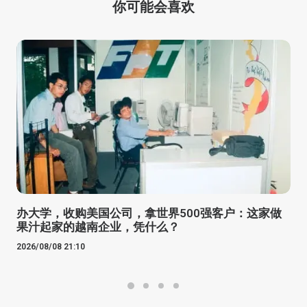
你可能会喜欢
办大学，收购美国公司，拿世界500强客户：这家做
果汁起家的越南企业，凭什么？
2026/08/08 21:10