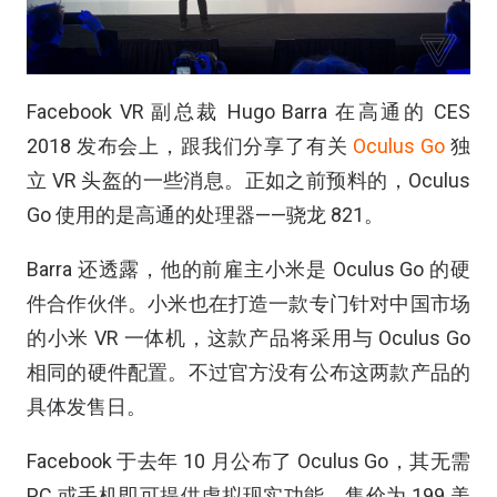
Facebook VR 副总裁 Hugo Barra 在高通的 CES
2018 发布会上，跟我们分享了有关
Oculus Go
独
立 VR 头盔的一些消息。正如之前预料的，Oculus
Go 使用的是高通的处理器——骁龙 821。
Barra 还透露，他的前雇主小米是 Oculus Go 的硬
件合作伙伴。小米也在打造一款专门针对中国市场
的小米 VR 一体机，这款产品将采用与 Oculus Go
相同的硬件配置。不过官方没有公布这两款产品的
具体发售日。
Facebook 于去年 10 月公布了 Oculus Go，其无需
PC 或手机即可提供虚拟现实功能，售价为 199 美