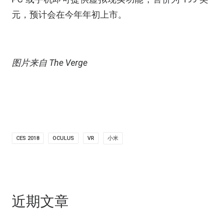
元，预计会在今年年初上市。
图片来自 The Verge
CES 2018
OCULUS
VR
小米
近期文章