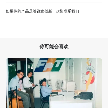
如果你的产品足够锐意创新，欢迎
联系我们
！
你可能会喜欢