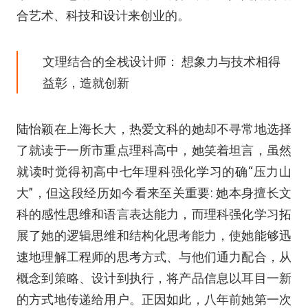
合艺术、科技和设计来创业的。
文理结合的全栈设计师： 想象力与技术相得
益彰，造就创新
陆怡颖在上海长大，热爱文科的她却不寻常地选择
了就读于一所市重点理科高中，她笑着坦言，虽然
就读时觉得初高中七年理科强化学习的确“压力山
大”，但这段经历如今看来至关重要: 她本身擅长文
科的感性思维和语言表达能力，而理科强化学习拓
展了她的逻辑思维和结构化思考能力，使她能够迅
速地理解工程师的思考方式、与他们通力配合，从
概念到策略、设计到执行，将产品信息以耳目一新
的方式地传递给用户。正因如此，八年前她第一次