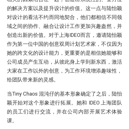
的解决方案以及提升设计的价值。这一点与陆怡颖
对设计的看法不约而同地契合，他们都相信不同领
域之间的协作、融合让设计工作更加兴趣盎然，并
创造出新的价值。对于上海IDEO而言，邀请陆怡颖
作为第一位中国的创意双周计划艺术家，不仅因为
她的跨文化的设计能力，更重要的是相信她能够和
公司成员产生互动，从彼此身上学到新东西，激活
大家在工作以外的创意，为工作环境增添趣味性，
给团队带来新的灵感。
当Tiny Chaos 混沌仔的基本形象确定了之后，陆怡
颖开始对这个形象进行拓展。她和 IDEO 上海团队
的员工们进行交流，并在公司内部开展艺术体验
课。