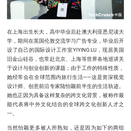
在上海出生长大，高中毕业后赴澳大利亚悉尼读大
学，期间在英国伦敦交流学习广告专业，毕业后开
设了自己的国际设计工作室YIYING LU，现居美国
旧金山硅谷，也常赴北京、上海等世界各地巡讲关
于设计与创业创新的课题；由于工作的特殊性质，
她经常会在全球范围内旅行生活——这是资深视觉
设计师、创意前沿专家陆怡颖前半生的生活轨迹。
她也正因为具备这样复杂的跨文化背景，被称作最
能代表将中外文化结合的全球跨文化创新人才之
一。
当然怡颖更多被人所熟知，还是因为如下的两组