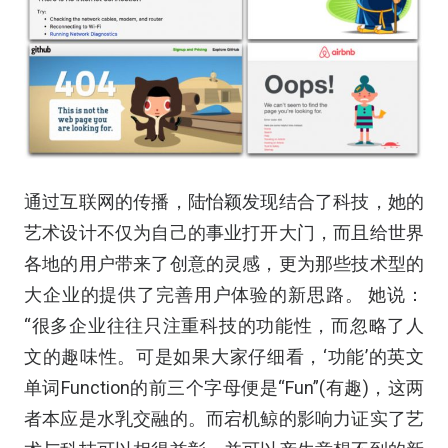
通过互联网的传播，陆怡颖发现结合了科技，她的
艺术设计不仅为自己的事业打开大门，而且给世界
各地的用户带来了创意的灵感，更为那些技术型的
大企业的提供了完善用户体验的新思路。 她说：
“很多企业往往只注重科技的功能性，而忽略了人
文的趣味性。可是如果大家仔细看，‘功能’的英文
单词Function的前三个字母便是“Fun”(有趣)，这两
者本应是水乳交融的。而宕机鲸的影响力证实了艺