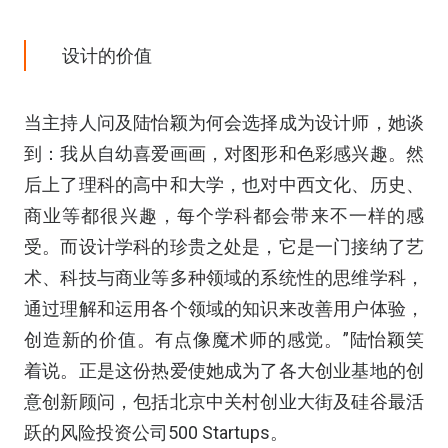
设计的价值
当主持人问及陆怡颖为何会选择成为设计师，她谈
到：我从自幼喜爱画画，对图形和色彩感兴趣。然
后上了理科的高中和大学，也对中西文化、历史、
商业等都很兴趣，每个学科都会带来不一样的感
受。而设计学科的珍贵之处是，它是一门接纳了艺
术、科技与商业等多种领域的系统性的思维学科，
通过理解和运用各个领域的知识来改善用户体验，
创造新的价值。有点像魔术师的感觉。”陆怡颖笑
着说。正是这份热爱使她成为了各大创业基地的创
意创新顾问，包括北京中关村创业大街及硅谷最活
跃的风险投资公司500 Startups。