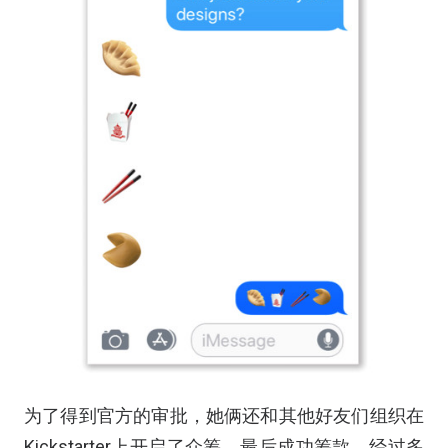
为了得到官方的审批，她俩还和其他好友们组织在
Kickstarter上开启了众筹，最后成功筹款。经过多