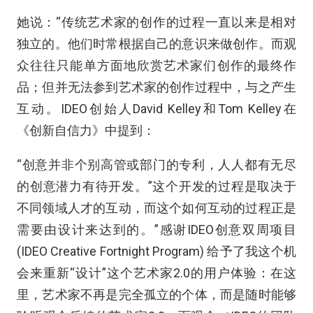
她说：“传统艺术家的创作的过程一直以来是相对
独立的。他们时常根据自己的意识来做创作。而观
众往往只能单方面地欣赏艺术家们创作的最终作
品；但并无法参到艺术家的创作过程中，与之产生
互动。IDEO创始人David Kelley和Tom Kelley在
《创新自信力》中提到：
“创意并非个别高管或部门的专利，人人都有无尽
的创意潜力有待开发。”这个开发的过程是取决于
不同领域人才的互动，而这个如何互动的过程正是
需要由设计来达到的。”感谢IDEO创意双周项目
(IDEO Creative Fortnight Program) 给予了我这个机
会来重新“设计”这个艺术家2.0的用户体验：在这
里，艺术家不再是完全孤立的个体，而是随时能够