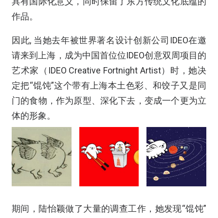
具有国际化意义，同时保留了东方传统文化底蕴的
作品。
因此, 当她去年被世界著名设计创新公司IDEO在邀
请来到上海，成为中国首位位IDEO创意双周项目的
艺术家（IDEO Creative Fortnight Artist）时，她决
定把“馄饨”这个带有上海本土色彩、和饺子又是同
门的食物，作为原型、深化下去，变成一个更为立
体的形象。
期间，陆怡颖做了大量的调查工作，她发现“馄饨”