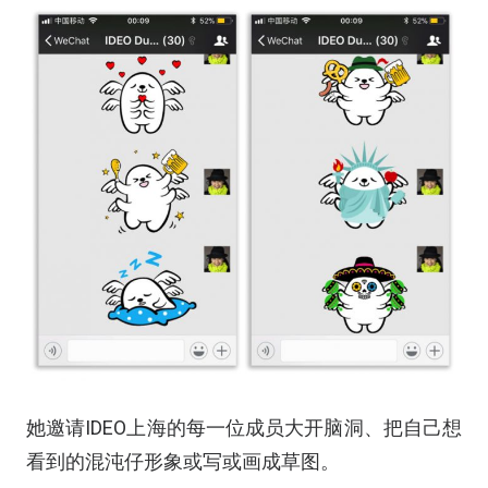
她邀请IDEO上海的每一位成员大开脑洞、把自己想
看到的混沌仔形象或写或画成草图。