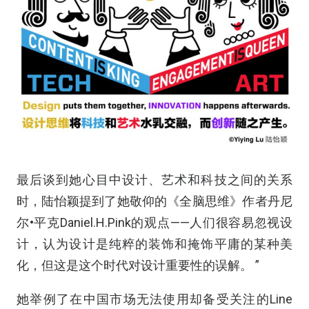
最后谈到她心目中设计、艺术和科技之间的关系
时，陆怡颖提到了她敬仰的《全脑思维》作者丹尼
尔•平克Daniel.H.Pink的观点——人们很容易忽视设
计，认为设计是纯粹的装饰和掩饰平庸的某种美
化，但这是这个时代对设计重要性的误解。 ”
她举例了在中国市场无法使用却备受关注的Line