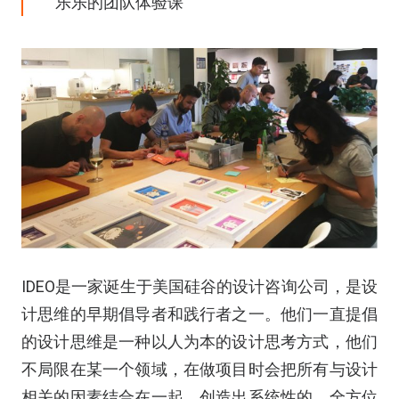
乐乐的团队体验课
IDEO是一家诞生于美国硅谷的设计咨询公司，是设
计思维的早期倡导者和践行者之一。他们一直提倡
的设计思维是一种以人为本的设计思考方式，他们
不局限在某一个领域，在做项目时会把所有与设计
相关的因素结合在一起，创造出系统性的、全方位