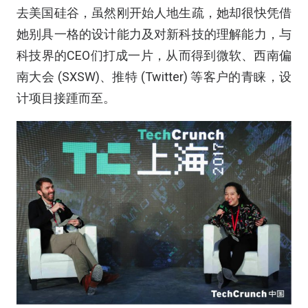
去美国硅谷，虽然刚开始人地生疏，她却很快凭借
她别具一格的设计能力及对新科技的理解能力，与
科技界的CEO们打成一片，从而得到微软、西南偏
南大会 (SXSW)、推特 (Twitter) 等客户的青睐，设
计项目接踵而至。