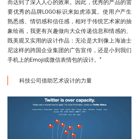
而达到了深入人心的效果。因此，优秀的产品的需
要优秀的品牌LOGO标识来如虎添翼。使用户产生
熟悉感、情切感和信任感，相对于传统艺术家的抽
象绘画，我更有兴趣做向大众传递信息和情感的、
既美观又实用的设计作品：无论是大到像上海迪士
尼这样的跨国企业集团的广告宣传，还是小到我们
手机上的Emoji或微信表情包的设计。”
科技公司借助艺术设计的力量