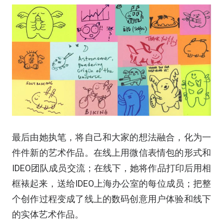
最后由她执笔，将自己和大家的想法融合，化为一
件件新的艺术作品。在线上用微信表情包的形式和
IDEO团队成员交流；在线下，她将作品打印后用相
框裱起来，送给IDEO上海办公室的每位成员；把整
个创作过程变成了线上的数码创意用户体验和线下
的实体艺术作品。