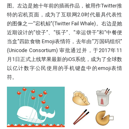
图。左边是她十年前的插画作品，被用作Twitter推
特的宕机页面，成为了互联网2.0时代最具代表性
的图像之一“宕机鲸”(Twitter Fail Whale)。右边是她
近期设计的“饺子”、“筷子”、“幸运饼干”和“中餐便
当盒”四款食物 Emoji表情符，去年由“万国码组织”
(Unicode Consortium) 审批通过并，于2017年11
月1日正式上线苹果最新的iOS系统，成为了全球数
以亿计数字公民使用的手机键盘中的emoji表情
符。