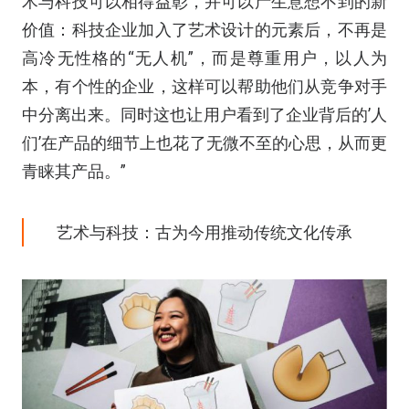
术与科技可以相得益彰，并可以产生意想不到的新
价值：科技企业加入了艺术设计的元素后，不再是
高冷无性格的“无人机”，而是尊重用户，以人为
本，有个性的企业，这样可以帮助他们从竞争对手
中分离出来。同时这也让用户看到了企业背后的’人
们’在产品的细节上也花了无微不至的心思，从而更
青睐其产品。”
艺术与科技：古为今用推动传统文化传承