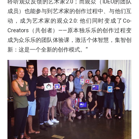
聆听观众反馈的艺术家2.0；而观众（IDEO的团队
成员）也能参与到艺术家的创作过程中、与他们互
动，成为艺术家的观众2.0: 他们同时变成了Co-
Creators（共创者）——原本独乐乐的创作过程变
成为众乐乐的团队体验课，激活个体智慧，集智创
新：这是一个全新的创作模式。“