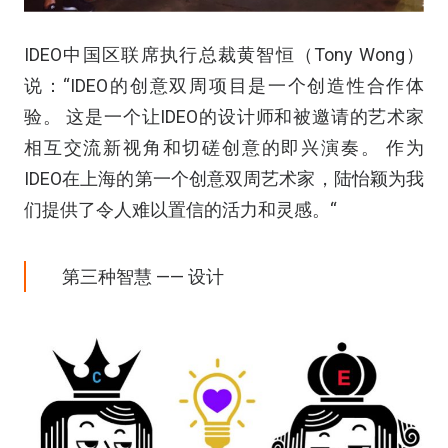
IDEO中国区联席执行总裁黄智恒（Tony Wong）
说：“IDEO的创意双周项目是一个创造性合作体
验。 这是一个让IDEO的设计师和被邀请的艺术家
相互交流新视角和切磋创意的即兴演奏。 作为
IDEO在上海的第一个创意双周艺术家，陆怡颖为我
们提供了令人难以置信的活力和灵感。“
第三种智慧 —— 设计