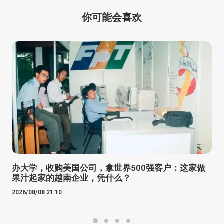
你可能会喜欢
办大学，收购美国公司，拿世界500强客户：这家做
果汁起家的越南企业，凭什么？
2026/08/08 21:10