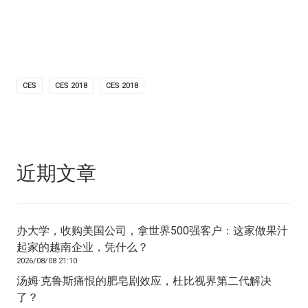
CES
CES 2018
CES 2018
近期文章
办大学，收购美国公司，拿世界500强客户：这家做果汁
起家的越南企业，凭什么？
2026/08/08 21:10
汤姆·克鲁斯痛恨的肥皂剧效应，杜比视界第二代解决
了？