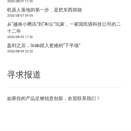
2026/08/07 17:25
机器人落地的第一步，是把东西抓稳
2026/08/07 09:59
从“越南小腾讯”到“AI云”玩家，一家国民级科技公司的二
十二年
2026/08/05 17:56
盈利之后，Grab踏入更难的“下半场”
2026/08/04 22:25
寻求报道
如果你的产品足够锐意创新，欢迎
联系我们
！