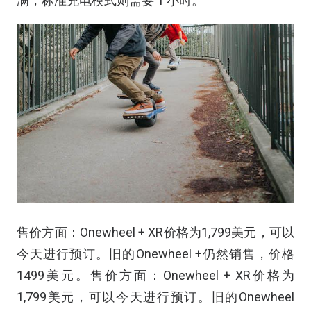
满，标准充电模式则需要 1 小时。
售价方面：Onewheel + XR价格为1,799美元，可以
今天进行预订。旧的Onewheel +仍然销售，价格
1499美元。售价方面：Onewheel + XR价格为
1,799美元，可以今天进行预订。旧的Onewheel