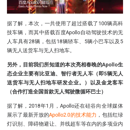
据了解，本次，一共使用了超过搭载了100辆高科
技车辆，而其中搭载百度Apollo自动驾驶技术的无
人车具有28辆，包括18辆轿车、5辆小巴车以及5
辆无人送货车与无人扫地车。
另外，目前我们所知道的本次亮相春晚的Apollo生
态企业主要有比亚迪、智行者无人车（即5辆无人
送货车与无人扫地车研发企业。）以及金龙客车
（合作打造全国首款无人驾驶微循环巴士）
据了解，2018年1月，Apollo还在硅谷向全球媒体
展示了最新开放的
Apollo2.0的技术能力
，包括红绿
灯识别、障碍物避让、并线超车等在内的多项业内