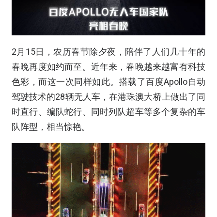
2月15日，农历春节除夕夜，陪伴了人们几十年的
春晚再度如约而至。近年来，春晚越来越富有科技
色彩，而这一次同样如此。搭载了百度Apollo自动
驾驶技术的28辆无人车，在港珠澳大桥上做出了同
时直行、编队蛇行、同时列队超车等多个复杂的车
队阵型，相当惊艳。