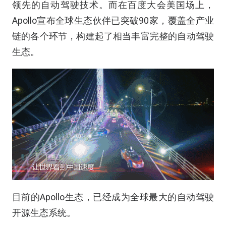
领先的自动驾驶技术。而在百度大会美国场上，
Apollo宣布全球生态伙伴已突破90家，覆盖全产业
链的各个环节，构建起了相当丰富完整的自动驾驶
生态。
目前的Apollo生态，已经成为全球最大的自动驾驶
开源生态系统。