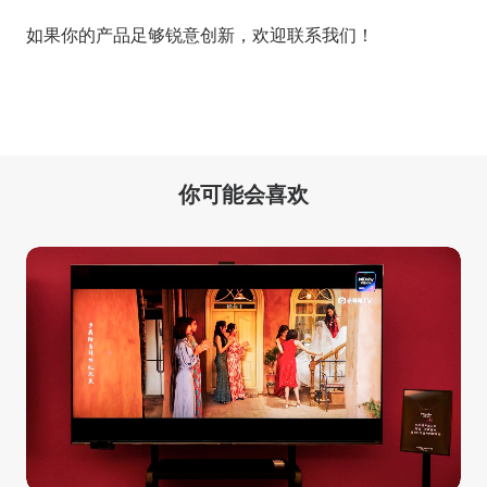
如果你的产品足够锐意创新，欢迎
联系我们
！
你可能会喜欢