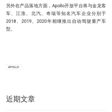
另外在产品落地方面，Apollo开放平台将与金龙客
车、江淮、北汽、奇瑞等知名汽车企业分别于
2018、2019、2020年相继推出自动驾驶量产车
型。
APOLLO
近期文章