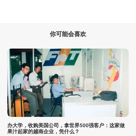
你可能会喜欢
办大学，收购美国公司，拿世界500强客户：这家做
果汁起家的越南企业，凭什么？