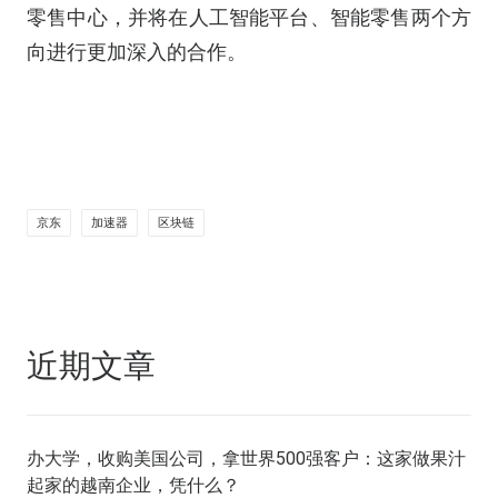
零售中心，并将在人工智能平台、智能零售两个方
向进行更加深入的合作。
京东
加速器
区块链
近期文章
办大学，收购美国公司，拿世界500强客户：这家做果汁
起家的越南企业，凭什么？