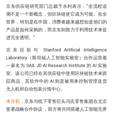
京东供应链研究部门总裁于永利表示：“全流程追
溯不是一个新概念，但区块链使它成为可能。在全
世界，特别是在中国，消费者越来越想知道他们的
产品是如何采购的，而京东则致力于利用技术来促
进完全透明。”
京东目前与 Stanford Artificial Intelligence
Laboratory（斯坦福人工智能实验室）合作运营着
一家名为 SAIL JD AI Research Institute 的 AI 实验
室。该公司已经在其供应链中使用区块链技术来跟
踪商品，其软件中的 AI 则是被用来控制管理送货
无人机和自动包装分拣中心。
本月初
，京东与线下零售巨头冯氏零售集团在北京
签署战略合作协议 ，双方将共同搭建人工智能无界