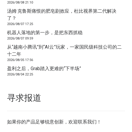
2026/08/08 21:10
汤姆·克鲁斯痛恨的肥皂剧效应，杜比视界第二代解决
了？
2026/08/07 17:25
机器人落地的第一步，是把东西抓稳
2026/08/07 09:59
从“越南小腾讯”到“AI云”玩家，一家国民级科技公司的二
十二年
2026/08/05 17:56
盈利之后，Grab踏入更难的“下半场”
2026/08/04 22:25
寻求报道
如果你的产品足够锐意创新，欢迎
联系我们
！