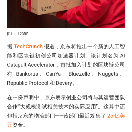
图片：123RF
据
TechCrunch
报道，京东将推出一个新的人工智
能和区块链初创公司加速器计划。该计划名为 AI
Catapult Accelerator，首批加入计划的区块链公司
有 Bankorus、CanYa、Bluezelle、Nuggets、
Republic Protocol 和 Devery。
在一份声明中，京东表示创业公司将与其运营团队
合作“大规模测试相关技术的实际应用”。这其中还
包括京东的物流部门——该部门最近筹集了
25 亿美
元
资金。