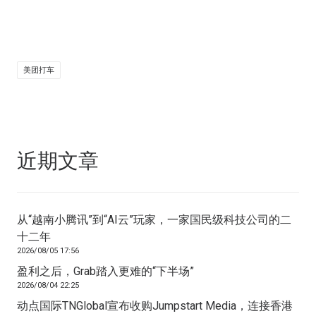
美团打车
近期文章
从“越南小腾讯”到“AI云”玩家，一家国民级科技公司的二
十二年
2026/08/05 17:56
盈利之后，Grab踏入更难的“下半场”
2026/08/04 22:25
动点国际TNGlobal宣布收购Jumpstart Media，连接香港