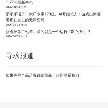
与亚洲创新生态
2026/08/04 21:25
消消乐活了、大厂少赚170亿、AI开始抢人：游戏出海赛
道正在发生的无声变局
2026/08/04 15:34
折叠屏等了七年，等的就是一个运行 iOS 的对手？
2026/08/04 14:11
寻求报道
如果你的产品足够锐意创新，欢迎
联系我们
！