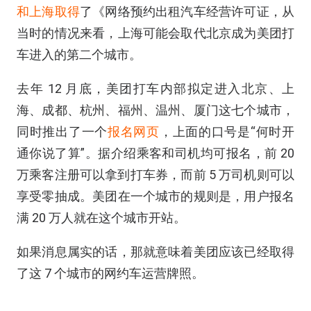
和上海取得
了《网络预约出租汽车经营许可证，从
当时的情况来看，上海可能会取代北京成为美团打
车进入的第二个城市。
去年 12 月底，美团打车内部拟定进入北京、上
海、成都、杭州、福州、温州、厦门这七个城市，
同时推出了一个
报名网页
，上面的口号是“何时开
通你说了算”。据介绍乘客和司机均可报名，前 20
万乘客注册可以拿到打车券，而前 5 万司机则可以
享受零抽成。美团在一个城市的规则是，用户报名
满 20 万人就在这个城市开站。
如果消息属实的话，那就意味着美团应该已经取得
了这 7 个城市的网约车运营牌照。