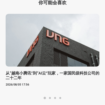
你可能会喜欢
从“越南小腾讯”到“AI云”玩家，一家国民级科技公司的
二十二年
2026/08/05 17:56