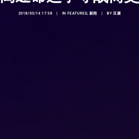
2018/03/14 17:58
|
IN
FEATURED
,
新闻
|
BY
豆腐