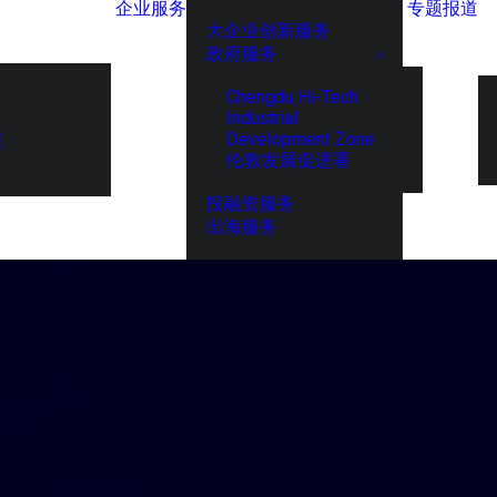
企业服务
专题报道
大企业创新服务
政府服务
Chengdu Hi-Tech
Industrial
Development Zone
展
伦敦发展促进署
投融资服务
出海服务