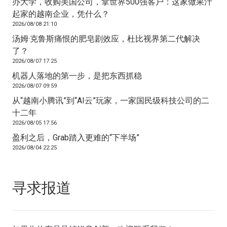
办大学，收购美国公司，拿世界500强客户：这家做果汁
起家的越南企业，凭什么？
2026/08/08 21:10
汤姆·克鲁斯痛恨的肥皂剧效应，杜比视界第二代解决
了？
2026/08/07 17:25
机器人落地的第一步，是把东西抓稳
2026/08/07 09:59
从“越南小腾讯”到“AI云”玩家，一家国民级科技公司的二
十二年
2026/08/05 17:56
盈利之后，Grab踏入更难的“下半场”
2026/08/04 22:25
寻求报道