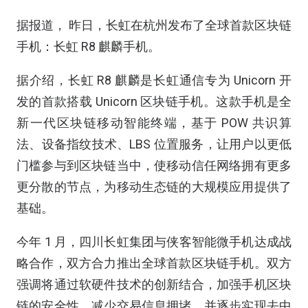
据报道， 昨日，长虹在杭州发布了全球首款区块链
手机：长虹 R8 麒麟手机。
据介绍，长虹 R8 麒麟是长虹通信专为 Unicorn 开
发的首款搭载 Unicorn 区块链手机。这款手机是全
新一代区块链移动智能终端，基于 POW 共识算
法、设备指纹技术、LBS 位置服务，让用户以更低
门槛参与到区块链当中，使移动信任网络拥有更多
更分散的节点，为移动生态链的大规模应用提供了
基础。
今年 1 月，四川长虹集团与侠客智能微手机达成战
略合作，双方合力推出全球首款区块链手机。双方
强调将通过软硬件技术的创新结合，加强手机区块
链的安全性，减少交易信息拥堵，并逐步实现去中