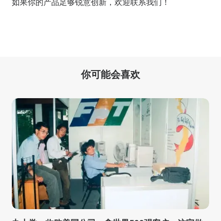
如果你的产品足够锐意创新，欢迎
联系我们
！
你可能会喜欢