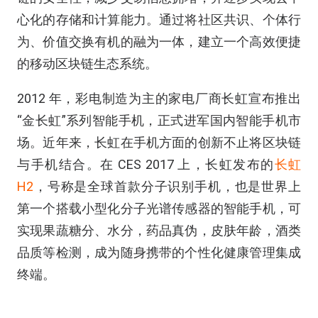
心化的存储和计算能力。通过将社区共识、个体行
为、价值交换有机的融为一体，建立一个高效便捷
的移动区块链生态系统。
2012 年，彩电制造为主的家电厂商长虹宣布推出
“金长虹”系列智能手机，正式进军国内智能手机市
场。近年来，长虹在手机方面的创新不止将区块链
与手机结合。在 CES 2017 上，长虹发布的
长虹
H2
，号称是全球首款分子识别手机，也是世界上
第一个搭载小型化分子光谱传感器的智能手机，可
实现果蔬糖分、水分，药品真伪，皮肤年龄，酒类
品质等检测，成为随身携带的个性化健康管理集成
终端。