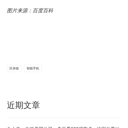
图片来源：百度百科
区块链
智能手机
近期文章