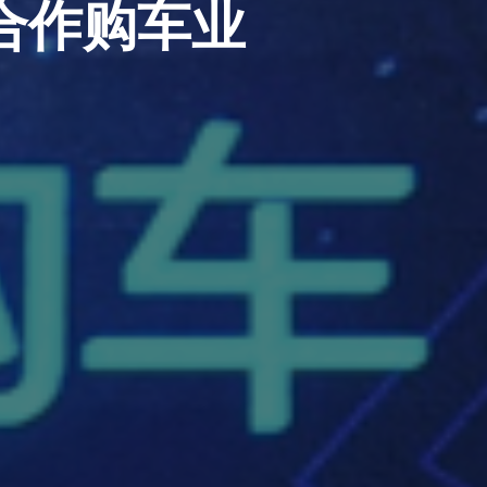
合作购车业