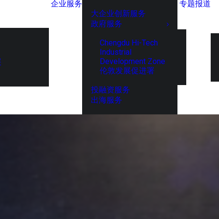
企业服务
专题报道
大企业创新服务
政府服务
Chengdu Hi-Tech
Industrial
Development Zone
展
伦敦发展促进署
投融资服务
出海服务