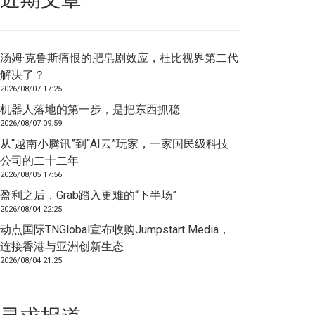
汤姆·克鲁斯痛恨的肥皂剧效应，杜比视界第二代
解决了？
2026/08/07 17:25
机器人落地的第一步，是把东西抓稳
2026/08/07 09:59
从“越南小腾讯”到“AI云”玩家，一家国民级科技
公司的二十二年
2026/08/05 17:56
盈利之后，Grab踏入更难的“下半场”
2026/08/04 22:25
动点国际TNGlobal宣布收购Jumpstart Media，
连接香港与亚洲创新生态
2026/08/04 21:25