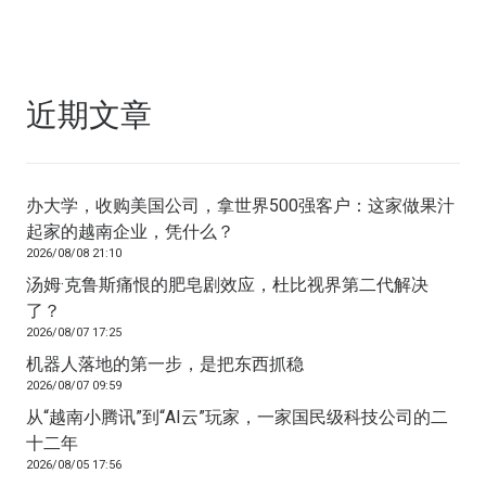
近期文章
办大学，收购美国公司，拿世界500强客户：这家做果汁
起家的越南企业，凭什么？
2026/08/08 21:10
汤姆·克鲁斯痛恨的肥皂剧效应，杜比视界第二代解决
了？
2026/08/07 17:25
机器人落地的第一步，是把东西抓稳
2026/08/07 09:59
从“越南小腾讯”到“AI云”玩家，一家国民级科技公司的二
十二年
2026/08/05 17:56