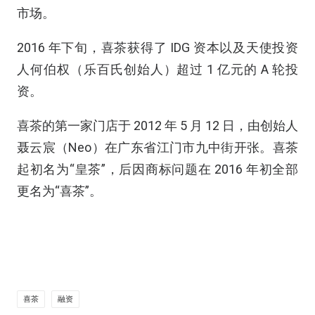
市场。
2016 年下旬，喜茶获得了 IDG 资本以及天使投资
⼈何伯权（乐百氏创始人）超过 1 亿元的 A 轮投
资。
喜茶的第一家门店于 2012 年 5 月 12 日，由创始人
聂云宸（Neo）在广东省江门市九中街开张。喜茶
起初名为“皇茶”，后因商标问题在 2016 年初全部
更名为“喜茶”。
喜茶
融资