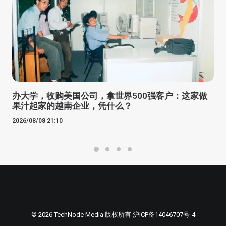
办大学，收购美国公司，拿世界500强客户：这家做
果汁起家的越南企业，凭什么？
2026/08/08 21:10
© 2026 TechNode Media 版权所有
沪ICP备14046707号-4