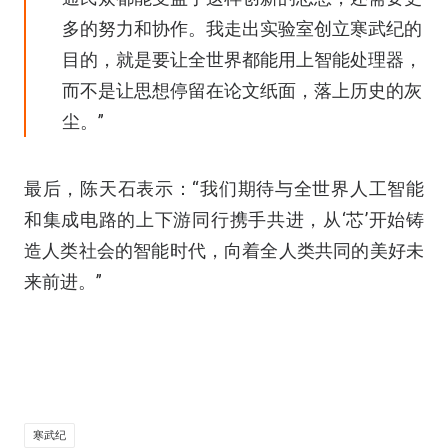
多的努力和协作。我走出实验室创立寒武纪的
目的，就是要让全世界都能用上智能处理器，
而不是让思想停留在论文纸面，落上历史的灰
尘。”
最后，陈天石表示：“我们期待与全世界人工智能
和集成电路的上下游同行携手共进，从‘芯’开始铸
造人类社会的智能时代，向着全人类共同的美好未
来前进。”
寒武纪