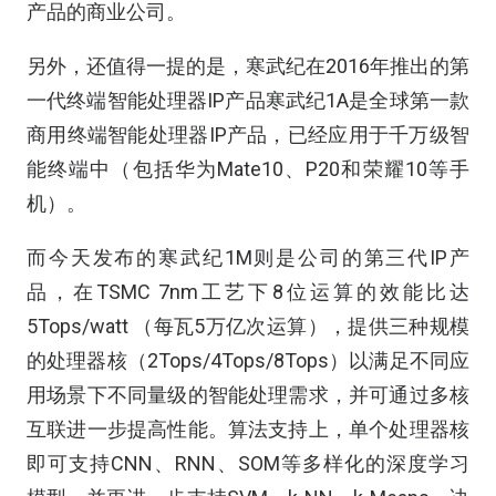
产品的商业公司。
另外，还值得一提的是，寒武纪在2016年推出的第
一代终端智能处理器IP产品寒武纪1A是全球第一款
商用终端智能处理器IP产品，已经应用于千万级智
能终端中（包括华为Mate10、P20和荣耀10等手
机）。
而今天发布的寒武纪1M则是公司的第三代IP产
品，在TSMC 7nm工艺下8位运算的效能比达
5Tops/watt （每瓦5万亿次运算），提供三种规模
的处理器核（2Tops/4Tops/8Tops）以满足不同应
用场景下不同量级的智能处理需求，并可通过多核
互联进一步提高性能。算法支持上，单个处理器核
即可支持CNN、RNN、SOM等多样化的深度学习