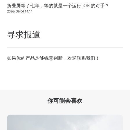
折叠屏等了七年，等的就是一个运行 iOS 的对手？
2026/08/04 14:11
寻求报道
如果你的产品足够锐意创新，欢迎
联系我们
！
你可能会喜欢