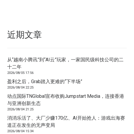
近期文章
从“越南小腾讯”到“AI云”玩家，一家国民级科技公司的二
十二年
2026/08/05 17:56
盈利之后，Grab踏入更难的“下半场”
2026/08/04 22:25
动点国际TNGlobal宣布收购Jumpstart Media，连接香港
与亚洲创新生态
2026/08/04 21:25
消消乐活了、大厂少赚170亿、AI开始抢人：游戏出海赛
道正在发生的无声变局
2026/08/04 15:34