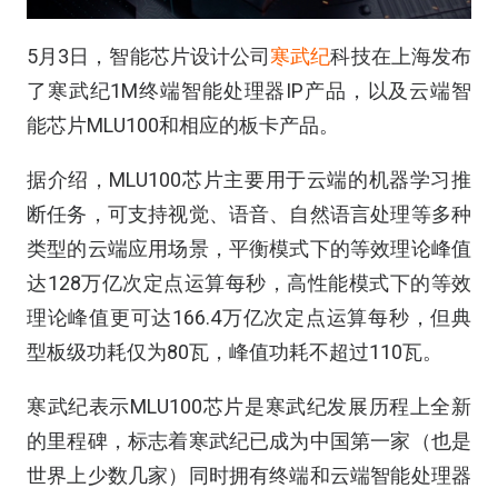
5月3日，智能芯片设计公司
寒武纪
科技在上海发布
了寒武纪1M终端智能处理器IP产品，以及云端智
能芯片MLU100和相应的板卡产品。
据介绍，MLU100芯片主要用于云端的机器学习推
断任务，可支持视觉、语音、自然语言处理等多种
类型的云端应用场景，平衡模式下的等效理论峰值
达128万亿次定点运算每秒，高性能模式下的等效
理论峰值更可达166.4万亿次定点运算每秒，但典
型板级功耗仅为80瓦，峰值功耗不超过110瓦。
寒武纪表示MLU100芯片是寒武纪发展历程上全新
的里程碑，标志着寒武纪已成为中国第一家（也是
世界上少数几家）同时拥有终端和云端智能处理器