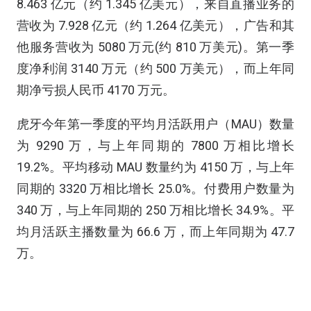
8.463 亿元（约 1.345 亿美元），来自直播业务的
营收为 7.928 亿元（约 1.264 亿美元），广告和其
他服务营收为 5080 万元(约 810 万美元)。第一季
度净利润 3140 万元（约 500 万美元），而上年同
期净亏损人民币 4170 万元。
虎牙今年第一季度的平均月活跃用户（MAU）数量
为 9290 万，与上年同期的 7800 万相比增长
19.2%。平均移动 MAU 数量约为 4150 万，与上年
同期的 3320 万相比增长 25.0%。付费用户数量为
340 万，与上年同期的 250 万相比增长 34.9%。平
均月活跃主播数量为 66.6 万，而上年同期为 47.7
万。