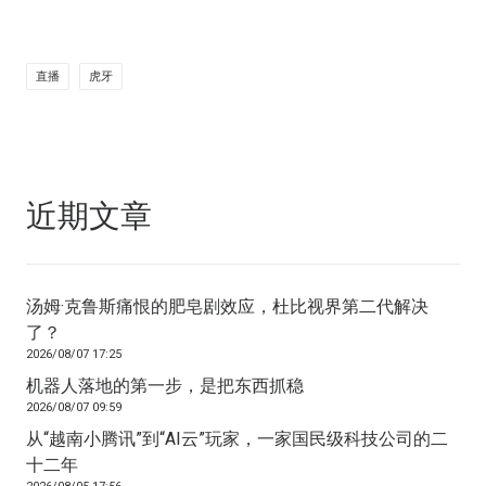
直播
虎牙
近期文章
汤姆·克鲁斯痛恨的肥皂剧效应，杜比视界第二代解决
了？
2026/08/07 17:25
机器人落地的第一步，是把东西抓稳
2026/08/07 09:59
从“越南小腾讯”到“AI云”玩家，一家国民级科技公司的二
十二年