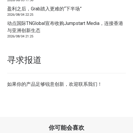
2026/08/05 17:56
盈利之后，Grab踏入更难的“下半场”
2026/08/04 22:25
动点国际TNGlobal宣布收购Jumpstart Media，连接香港
与亚洲创新生态
2026/08/04 21:25
寻求报道
如果你的产品足够锐意创新，欢迎
联系我们
！
你可能会喜欢