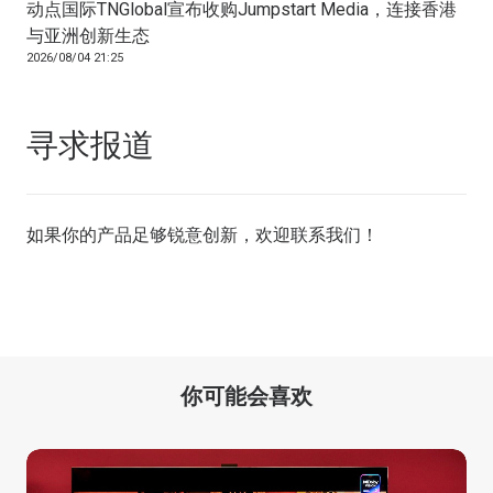
动点国际TNGlobal宣布收购Jumpstart Media，连接香港
与亚洲创新生态
2026/08/04 21:25
寻求报道
如果你的产品足够锐意创新，欢迎
联系我们
！
你可能会喜欢