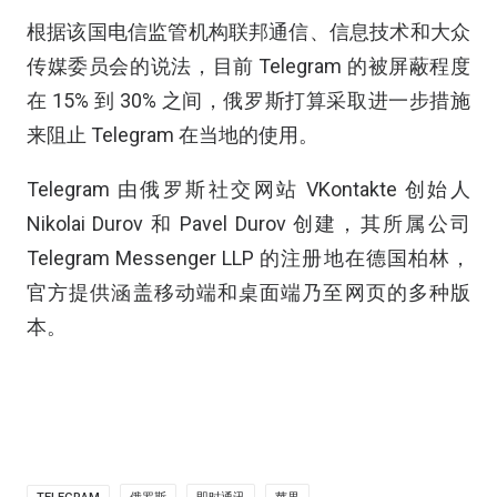
根据该国电信监管机构联邦通信、信息技术和大众
传媒委员会的说法，目前 Telegram 的被屏蔽程度
在 15% 到 30% 之间，俄罗斯打算采取进一步措施
来阻止 Telegram 在当地的使用。
Telegram 由俄罗斯社交网站 VKontakte 创始人
Nikolai Durov 和 Pavel Durov 创建，其所属公司
Telegram Messenger LLP 的注册地在德国柏林，
官方提供涵盖移动端和桌面端乃至网页的多种版
本。