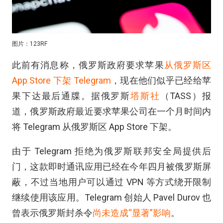
图片：123RF
此前有消息称，俄罗斯政府要求苹果
从俄罗斯区
App Store 下架 Telegram
，现在他们似乎已经给苹
果下达最后通牒。据俄罗斯
塔斯社
（TASS）报
道，俄罗斯政府最近要求苹果公司在一个月时间内
将 Telegram 从俄罗斯区 App Store 下架。
由于 Telegram 拒绝为俄罗斯联邦安全局提供后
门，这款即时通讯应用已经在今年四月被俄罗斯屏
蔽，不过当地用户可以通过 VPN 等方式绕开限制
继续使用该应用。Telegram 创始人 Pavel Durov 也
曾表示俄罗斯封杀令
尚未造成“显著”影响
。