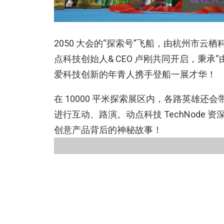
2050 大会的“探索号”飞船，由杭州市
点科技创始人& CEO 卢刚共同开启，秉
爱科技创新的年青人携手登船一展才华！
在 10000 平米探索展区内，各路英雄还会
进行互动、路演。动点科技 TechNode
创意产品背后的神秘故事！