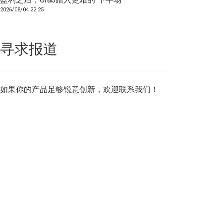
2026/08/04 22:25
寻求报道
如果你的产品足够锐意创新，欢迎
联系我们
！