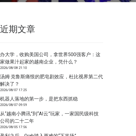
近期文章
办大学，收购美国公司，拿世界500强客户：这
家做果汁起家的越南企业，凭什么？
2026/08/08 21:10
汤姆·克鲁斯痛恨的肥皂剧效应，杜比视界第二代
解决了？
2026/08/07 17:25
机器人落地的第一步，是把东西抓稳
2026/08/07 09:59
从“越南小腾讯”到“AI云”玩家，一家国民级科技
公司的二十二年
2026/08/05 17:56
盈利之后，Grab踏入更难的“下半场”