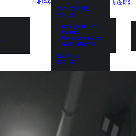
企业服务
专题报道
大企业创新服务
政府服务
Chengdu Hi-Tech
Industrial
Development Zone
展
伦敦发展促进署
投融资服务
出海服务