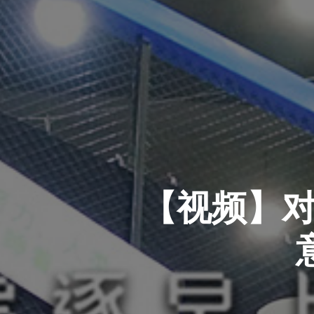
【视频】对