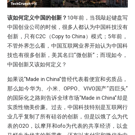
该如何定义中国的创新？
10年前，当我敲起键盘写
中国创业公司的时候，很多人都认为中国科技没有
创新，只有C2C（Copy to China）模式；5年前，
不管外界怎么看，中国互联网业界开始认为中国科
技也有很多创新，美其名曰“微创新”；而现如今，
中国创新又该如何定义？
如果说“Made in China”曾经代表着便宜和劣质品，
那么如今华为、小米、OPPO、VIVO国产“四巨头”
的国际化之路则告诉全球市场“Made in China”却是
实质性物美价廉。过去，中国科技特别是互联网行
业几乎复制了所有硅谷的创新，但是以饿了么为代
表的O2O，以摩拜和ofo为代表的共享经济，以盒