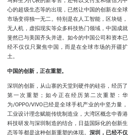
马鲜生为代表的新零售，还有以支付宝和微信为中
心的超级生态等的出现，已然让中国的创新在全球
市场变得独一无二。特别是在人工智能，区块链，
无人机，虚拟现实等众多科技热门领域，中国成就
斐然已与美国齐头并进。如今的中国公司和资本已
经不仅仅只聚焦中国，而是在全球市场的开疆扩
土。
中国的创新，正在重塑。
深圳的创新，从山寨的天堂到硬件的硅谷，经历了
第一次重塑；如今正在经历第二次重塑：华
为/OPPO/VIVO已经是全球手机产业的中坚力量，
工业设计理念赋能传统制造业，大湾区概念中香港
科技研发与深圳制造的结合，日益国际化的创新生
态等等都是这种创新重塑的体现。
深圳，已经不仅