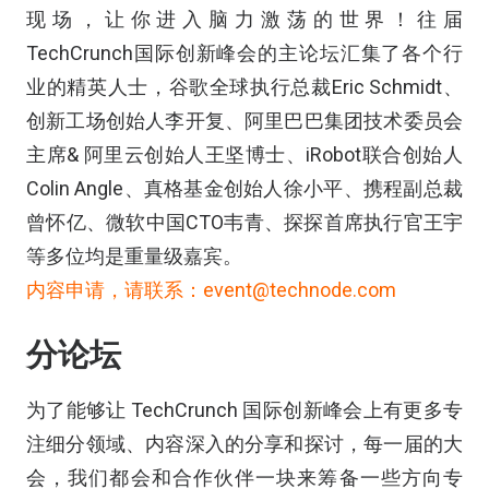
现场，让你进入脑力激荡的世界！往届
TechCrunch国际创新峰会的主论坛汇集了各个行
业的精英人士，谷歌全球执行总裁Eric Schmidt、
创新工场创始人李开复、阿里巴巴集团技术委员会
主席& 阿里云创始人王坚博士、iRobot联合创始人
Colin Angle、真格基金创始人徐小平、携程副总裁
曾怀亿、微软中国CTO韦青、探探首席执行官王宇
等多位均是重量级嘉宾。
内容申请，请联系：event@technode.com
分论坛
为了能够让 TechCrunch 国际创新峰会上有更多专
注细分领域、内容深入的分享和探讨，每一届的大
会，我们都会和合作伙伴一块来筹备一些方向专