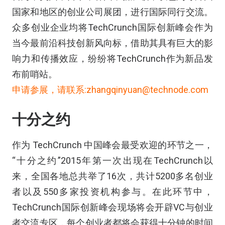
国家和地区的创业公司展团，进行国际同行交流。
众多创业企业均将TechCrunch国际创新峰会作为
当今最前沿科技创新风向标，借助其具有巨大的影
响力和传播效应，纷纷将TechCrunch作为新品发
布前哨站。
申请参展，请联系:zhangqinyuan@technode.com
十分之约
作为 TechCrunch 中国峰会最受欢迎的环节之一，
“十分之约”2015年第一次出现在TechCrunch以
来，全国各地总共举了16次，共计5200多名创业
者以及550多家投资机构参与。在此环节中，
TechCrunch国际创新峰会现场将会开辟VC与创业
者交流专区，每个创业者都将会获得十分钟的时间