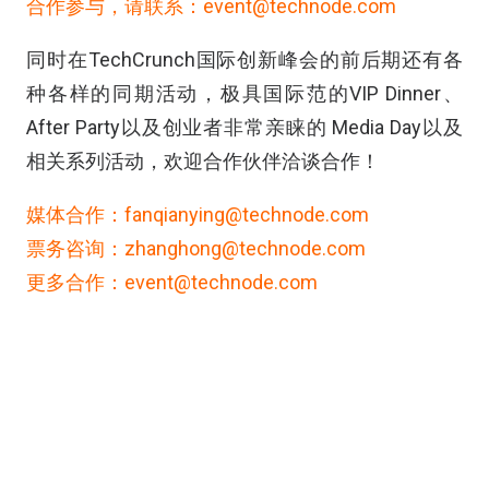
合作参与，请联系：event@technode.com
同时在TechCrunch国际创新峰会的前后期还有各
种各样的同期活动，极具国际范的VIP Dinner、
After Party以及创业者非常亲睐的 Media Day以及
相关系列活动，欢迎合作伙伴洽谈合作！
媒体合作：fanqianying@technode.com
票务咨询：zhanghong@technode.com
更多合作：event@technode.com