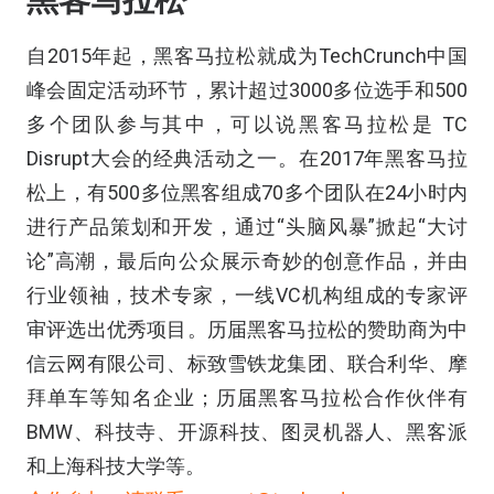
黑客马拉松
自2015年起，黑客马拉松就成为TechCrunch中国
峰会固定活动环节，累计超过3000多位选手和500
多个团队参与其中，可以说黑客马拉松是 TC
Disrupt大会的经典活动之一。在2017年黑客马拉
松上，有500多位黑客组成70多个团队在24小时内
进行产品策划和开发，通过“头脑风暴”掀起“大讨
论”高潮，最后向公众展示奇妙的创意作品，并由
行业领袖，技术专家，一线VC机构组成的专家评
审评选出优秀项目。历届黑客马拉松的赞助商为中
信云网有限公司、标致雪铁龙集团、联合利华、摩
拜单车等知名企业；历届黑客马拉松合作伙伴有
BMW、科技寺、开源科技、图灵机器人、黑客派
和上海科技大学等。