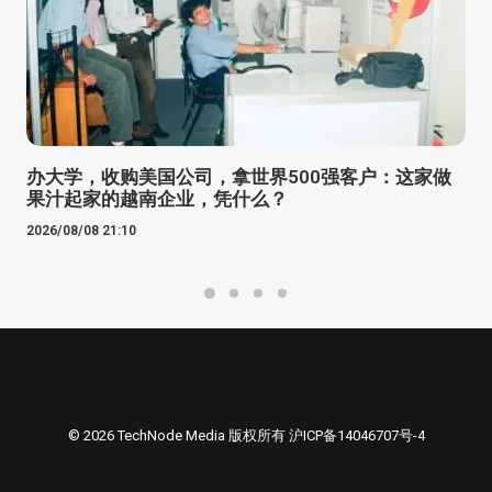
办大学，收购美国公司，拿世界500强客户：这家做
果汁起家的越南企业，凭什么？
2026/08/08 21:10
© 2026 TechNode Media 版权所有
沪ICP备14046707号-4