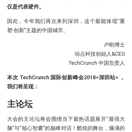
仅是代表硬件。
因此，今年我们再次来到深圳，这个最能体现“重
塑·创新”主题的中国城市。
卢刚博士
动点科技创始人&CEO
TechCrunch 中国负责人
本次 TechCrunch 国际创新峰会2018<深圳站> ，
我们将呈现：
主论坛
大会的主论坛将会围绕当下最热话题展开“最强大
脑”与“核心智囊”的巅峰对话！酷炫的舞台，爆满的