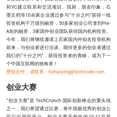
和VC建立联系和交流项目。我厨，朋友印象，石
墨文档等10余家企业通过参与“十分之约”获得一线
投资机构千万级别融资，50多家创业公司拿到Pre-
A前的融资，3家国外创业团队获得国内机构投资。
今年，我们将继续邀请上百家国内外知名投资机构
前来，与创业者进行洽谈。期待更多的创业者通过
我们的“十分之约”，获得投资者的青睐，成为下一
个中国互联网的独角兽！
赞助合作，请联系：huhaoying@technode.com
创业大赛
“创业大赛”是 TechCrunch 国际创新峰会的重头戏
之一，我们希望通过比赛，将中国最优秀的创业公
司引向国际平台。创业大赛于每年的10-11月举