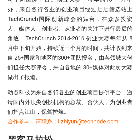
办，来自各行各业的创业项目经过层层筛选站上
TechCrunch国际创新峰会的舞台，在众多投资
人、媒体人、创业者、从业者的关注下进行最后的
角逐。TechCrunch 2014-2016 创业大赛每年从 8
月中下旬开始，持续近三个月的时间，共计收到来
自 25+国家和地区的300+团队报名，由各领域大佬
们担任大赛评委，来自各地的 30+媒体对此次大赛
做出了报道。
动点科技为来自各行各业的创业项目提供平台，邀
请国内外顶尖创投机构的总裁、合伙人，为创业者
们指点江山，保驾护航。
合作参与，请联系：lizhiyun@technode.com