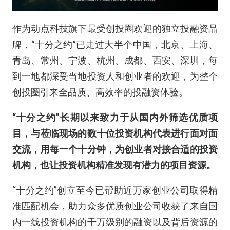
作为动点科技旗下最受创投圈欢迎的独立投融资品
牌，“十分之约”已走过大半个中国，北京、上海、
青岛、常州、宁波、杭州、成都、西安、深圳，每
到一地都深受当地投资人和创业者的欢迎，为整个
创投圈引来全品质、高效率的投融资体验。
“十分之约”长期以来致力于从国内外筛选优质项
目，与莅临现场的数十位投资机构代表进行面对面
交流，用每一个十分钟，为创业者对接合适的投资
机构，也让投资机构精准发现有潜力的项目资源。
“十分之约”创立至今已帮助近万家创业公司取得精
准匹配机会，助力众多优质创业公司收获了来自国
内一线投资机构的千万级别的融资以及背后资源的