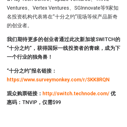
Ventures、Vertex Ventures、SGInnovate等9家知
名投资机构代表将在“十分之约”现场等候产品新奇
的创业者。
我们期待更多的创业者通过此次新加坡SWITCH的
“十分之约”，获得国际一线投资者的青睐，成为下
一个行业的独角兽！
“十分之约”报名链接：
https://www.surveymonkey.com/r/SKK8RQN
观众购票链接：
http://switch.technode.com/
优
惠码：TNVIP，仅需$99