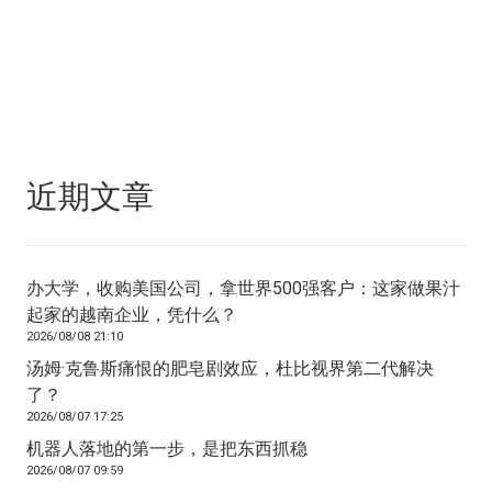
近期文章
办大学，收购美国公司，拿世界500强客户：这家做果汁
起家的越南企业，凭什么？
2026/08/08 21:10
汤姆·克鲁斯痛恨的肥皂剧效应，杜比视界第二代解决
了？
2026/08/07 17:25
机器人落地的第一步，是把东西抓稳
2026/08/07 09:59