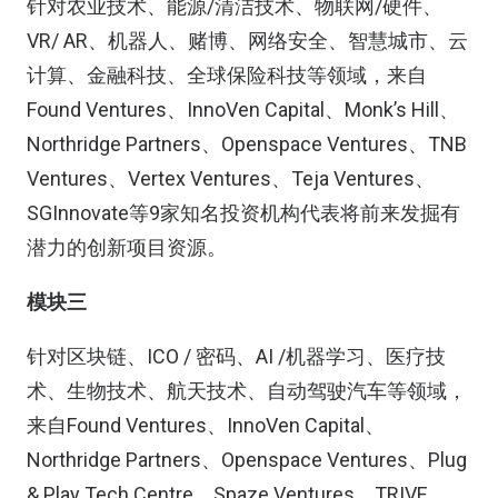
针对农业技术、能源/清洁技术、物联网/硬件、
VR/ AR、机器人、赌博、网络安全、智慧城市、云
计算、金融科技、全球保险科技等领域，来自
Found Ventures、InnoVen Capital、Monk’s Hill、
Northridge Partners、Openspace Ventures、TNB
Ventures、Vertex Ventures、Teja Ventures、
SGInnovate等9家知名投资机构代表将前来发掘有
潜力的创新项目资源。
模块三
针对区块链、ICO / 密码、AI /机器学习、医疗技
术、生物技术、航天技术、自动驾驶汽车等领域，
来自Found Ventures、InnoVen Capital、
Northridge Partners、Openspace Ventures、Plug
& Play Tech Centre、Spaze Ventures、TRIVE