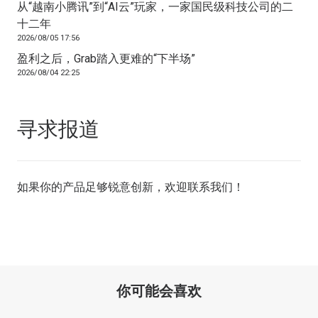
从“越南小腾讯”到“AI云”玩家，一家国民级科技公司的二
十二年
2026/08/05 17:56
盈利之后，Grab踏入更难的“下半场”
2026/08/04 22:25
寻求报道
如果你的产品足够锐意创新，欢迎
联系我们
！
你可能会喜欢