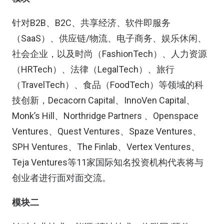
针对B2B、B2C、共享经济、软件即服务
（SaaS）、供应链/物流、电子商务、娱乐休闲、
社会企业，以及时尚（FashionTech）、人力资源
（HRTech）、法律（LegalTech）、旅行
（TravelTech）、食品（FoodTech）等领域的科
技创新，Decacorn Capital、InnoVen Capital、
Monk’s Hill、Northridge Partners 、Openspace
Ventures、Quest Ventures、Spaze Ventures、
SPH Ventures、The Finlab、Vertex Ventures、
Teja Ventures等11家国际知名投资机构代表将与
创业者进行面对面交流。
模块二