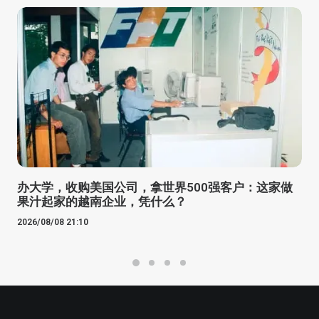
办大学，收购美国公司，拿世界500强客户：这家做
果汁起家的越南企业，凭什么？
2026/08/08 21:10