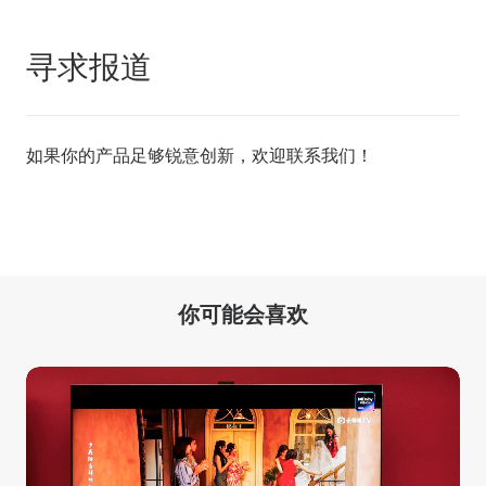
寻求报道
如果你的产品足够锐意创新，欢迎
联系我们
！
你可能会喜欢