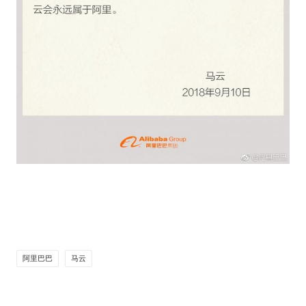
阿里巴巴
马云