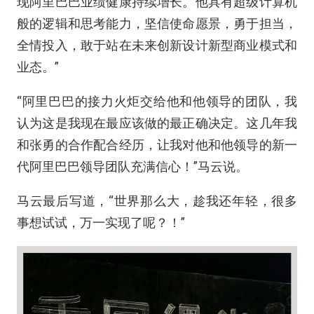
现阿里巴巴业绩健康持续增长。他具有超级计算机
般的逻辑和思考能力，坚信使命愿景，勇于担当，
全情投入，敢于站在未来创新设计新型商业模式和
业态。”
“阿里巴巴的接力火炬交给他和他领导的团队，我
认为这是我现在最应该做的最正确决定。这几年我
和张勇的合作配合经历，让我对他和他领导的新一
代阿里巴巴领导团队充满信心！”马云说。
马云最后写道，“世界那么大，趁我还年轻，很多
事想试试，万一实现了呢？！”