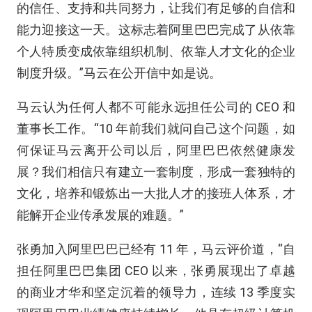
的信任、支持和共同努力，让我们有足够的自信和
能力迎接这一天。这标志着阿里巴巴完成了从依靠
个人特质变成依靠组织机制、依靠人才文化的企业
制度升级。”马云在公开信中如是说。
马云认为任何人都不可能永远担任公司的 CEO 和
董事长工作。“10 年前我们就问自己这个问题，如
何保证马云离开公司以后，阿里巴巴依然健康发
展？我们相信只有建立一套制度，形成一套独特的
文化，培养和锻炼出一大批人才的接班人体系，才
能解开企业传承发展的难题。”
张勇加入阿里巴巴已经有 11 年，马云评价道，“自
担任阿里巴巴集团 CEO 以来，张勇展现出了卓越
的商业才华和坚定沉着的领导力，连续 13 季度实