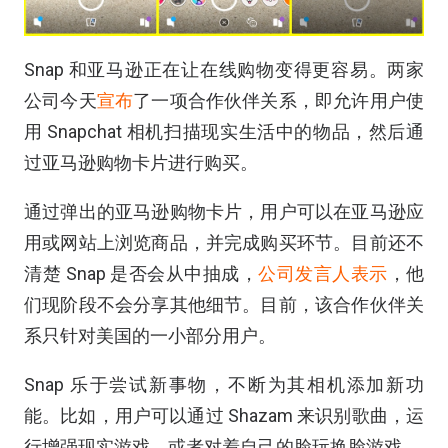
Snap 和亚马逊正在让在线购物变得更容易。两家
公司今天
宣布
了一项合作伙伴关系，即允许用户使
用 Snapchat 相机扫描现实生活中的物品，然后通
过亚马逊购物卡片进行购买。
通过弹出的亚马逊购物卡片，用户可以在亚马逊应
用或网站上浏览商品，并完成购买环节。目前还不
清楚 Snap 是否会从中抽成，
公司发言人表示
，他
们现阶段不会分享其他细节。目前，该合作伙伴关
系只针对美国的一小部分用户。
Snap 乐于尝试新事物，不断为其相机添加新功
能。比如，用户可以通过 Shazam 来识别歌曲，运
行增强现实游戏，或者对着自己的脸玩换脸游戏。