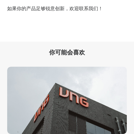
如果你的产品足够锐意创新，欢迎
联系我们
！
你可能会喜欢