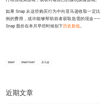
如果 Snap 从这些购买行为中向亚马逊收取一定比
例的费用，或许能够帮助前者获取急需的现金——
Snap 股价在本月早些时候创下
历史新低
。
SNAP
SNAPCHAT
亚马逊
近期文章