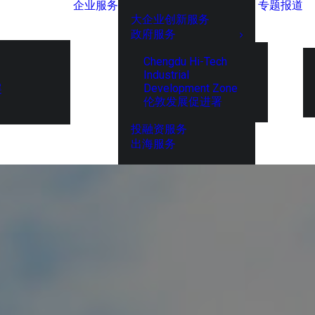
企业服务
专题报道
大企业创新服务
政府服务
Chengdu Hi-Tech
Industrial
Development Zone
展
伦敦发展促进署
投融资服务
出海服务