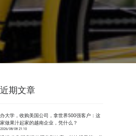
近期文章
办大学，收购美国公司，拿世界500强客户：这
家做果汁起家的越南企业，凭什么？
2026/08/08 21:10