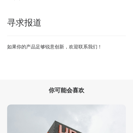
寻求报道
如果你的产品足够锐意创新，欢迎
联系我们
！
你可能会喜欢