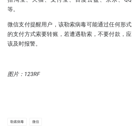
等。
微信支付提醒用户，该勒索病毒可能通过任何形式
的支付方式索要转账，若遭遇勒索，不要付款，应
该及时报警。
图片：123RF
勒索病毒
微信