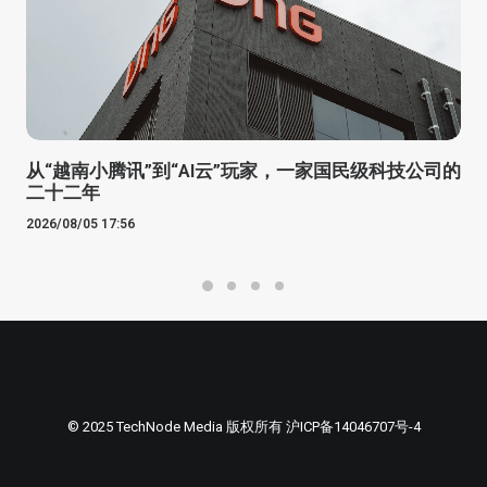
从“越南小腾讯”到“AI云”玩家，一家国民级科技公司的
二十二年
2026/08/05 17:56
© 2025 TechNode Media 版权所有
沪ICP备14046707号-4