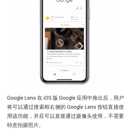
Google Lens 在 iOS 版 Google 应用中推出后，用户
将可以通过搜索框右侧的 Google Lens 按钮直接使
用该功能，并且可以直接通过摄像头使用，不需要
特意拍摄照片。