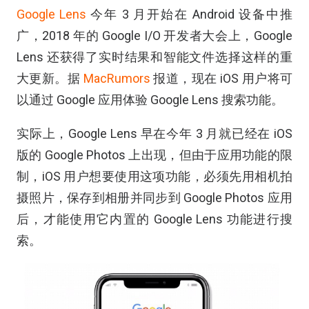
Google Lens
今年 3 月开始在 Android 设备中推
广，2018 年的 Google I/O 开发者大会上，Google
Lens 还获得了实时结果和智能文件选择这样的重
大更新。据
MacRumors
报道，现在 iOS 用户将可
以通过 Google 应用体验 Google Lens 搜索功能。
实际上，Google Lens 早在今年 3 月就已经在 iOS
版的 Google Photos 上出现，但由于应用功能的限
制，iOS 用户想要使用这项功能，必须先用相机拍
摄照片，保存到相册并同步到 Google Photos 应用
后，才能使用它内置的 Google Lens 功能进行搜
索。