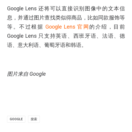
Google Lens 还将可以直接识别图像中的文本信
息，并通过图片查找类似得商品，比如同款服饰等
等。不过根据
Google Lens 官网
的介绍，目前
Google Lens 只支持英语、西班牙语、法语、德
语、意大利语、葡萄牙语和韩语。
图片来自 Google
GOOGLE
搜索