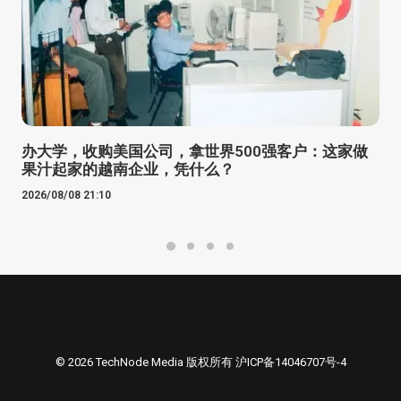
办大学，收购美国公司，拿世界500强客户：这家做
果汁起家的越南企业，凭什么？
2026/08/08 21:10
© 2026 TechNode Media 版权所有
沪ICP备14046707号-4