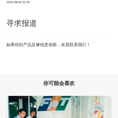
2026/08/04 22:25
寻求报道
如果你的产品足够锐意创新，欢迎
联系我们
！
你可能会喜欢