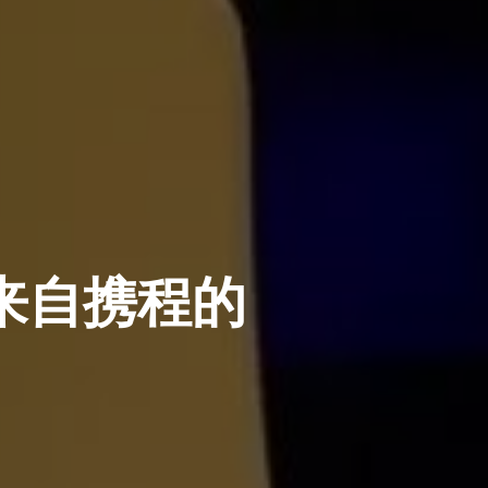
来自携程的