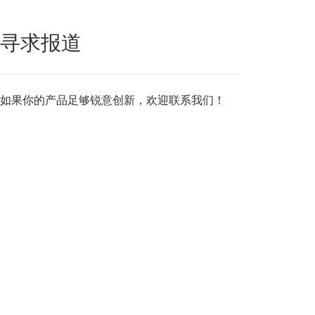
寻求报道
如果你的产品足够锐意创新，欢迎
联系我们
！