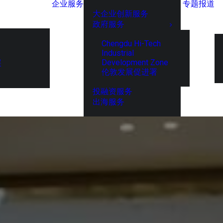
企业服务
专题报道
大企业创新服务
政府服务
Chengdu Hi-Tech
Industrial
Development Zone
展
伦敦发展促进署
投融资服务
出海服务