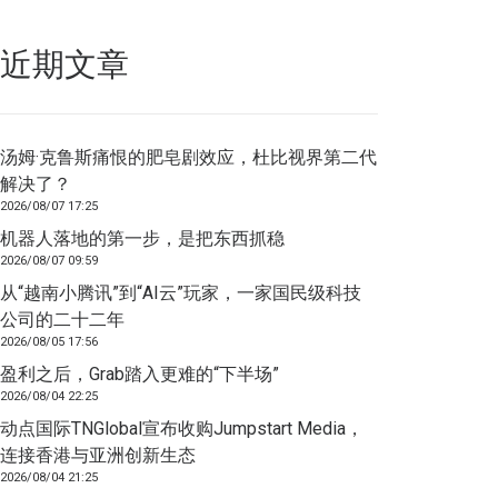
近期文章
汤姆·克鲁斯痛恨的肥皂剧效应，杜比视界第二代
解决了？
2026/08/07 17:25
机器人落地的第一步，是把东西抓稳
2026/08/07 09:59
从“越南小腾讯”到“AI云”玩家，一家国民级科技
公司的二十二年
2026/08/05 17:56
盈利之后，Grab踏入更难的“下半场”
2026/08/04 22:25
动点国际TNGlobal宣布收购Jumpstart Media，
连接香港与亚洲创新生态
2026/08/04 21:25