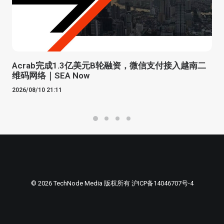
Acrab完成1.3亿美元B轮融资，微信支付接入越南二
维码网络｜SEA Now
2026/08/10 21:11
© 2026 TechNode Media 版权所有
沪ICP备14046707号-4