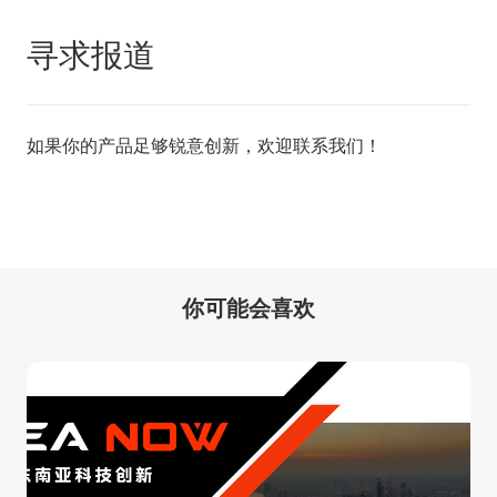
寻求报道
如果你的产品足够锐意创新，欢迎
联系我们
！
你可能会喜欢