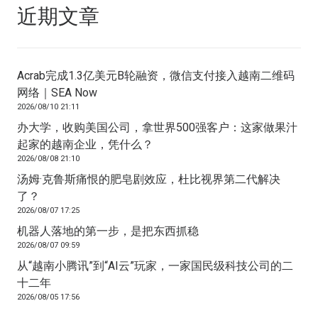
近期文章
Acrab完成1.3亿美元B轮融资，微信支付接入越南二维码
网络｜SEA Now
2026/08/10 21:11
办大学，收购美国公司，拿世界500强客户：这家做果汁
起家的越南企业，凭什么？
2026/08/08 21:10
汤姆·克鲁斯痛恨的肥皂剧效应，杜比视界第二代解决
了？
2026/08/07 17:25
机器人落地的第一步，是把东西抓稳
2026/08/07 09:59
从“越南小腾讯”到“AI云”玩家，一家国民级科技公司的二
十二年
2026/08/05 17:56