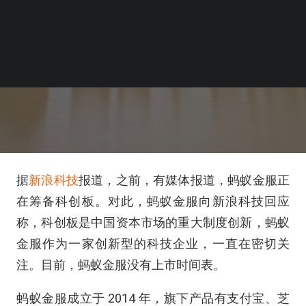
据
新浪科技
报道，之前，有媒体报道，蚂蚁金服正
在筹备科创板。对此，蚂蚁金服向新浪科技回应
称，科创板是中国资本市场的重大制度创新，蚂蚁
金服作为一家创新型的科技企业，一直在密切关
注。目前，蚂蚁金服没有上市时间表。
蚂蚁金服成立于 2014 年，旗下产品有支付宝、芝