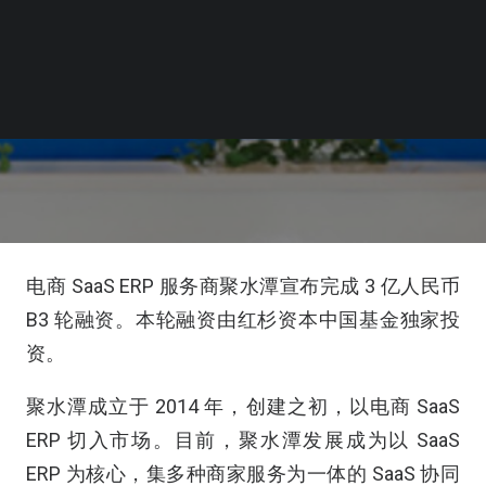
电商 SaaS ERP 服务商聚水潭宣布完成 3 亿人民币
B3 轮融资。本轮融资由红杉资本中国基金独家投
资。
聚水潭成立于 2014 年，创建之初，以电商 SaaS
ERP 切入市场。目前，聚水潭发展成为以 SaaS
ERP 为核心，集多种商家服务为一体的 SaaS 协同