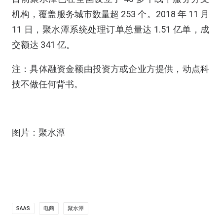
机构，覆盖服务城市数量超 253 个。2018 年 11 月
11 日，聚水潭系统处理订单总量达 1.51 亿单，成
交额达 341 亿。
注：具体融资金额由投资方或企业方提供，动点科
技不做任何背书。
图片：聚水潭
SAAS
电商
聚水潭