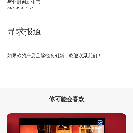
与亚洲创新生态
2026/08/04 21:25
寻求报道
如果你的产品足够锐意创新，欢迎
联系我们
！
你可能会喜欢