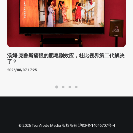
汤姆·克鲁斯痛恨的肥皂剧效应，杜比视界第二代解决
了？
2026/08/07 17:25
© 2026 TechNode Media 版权所有
沪ICP备14046707号-4