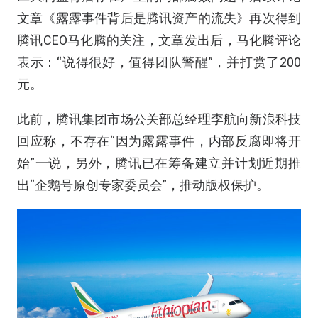
文章《露露事件背后是腾讯资产的流失》再次得到
腾讯CEO马化腾的关注，文章发出后，马化腾评论
表示：“说得很好，值得团队警醒”，并打赏了200
元。
此前，腾讯集团市场公关部总经理李航向新浪科技
回应称，不存在“因为露露事件，内部反腐即将开
始”一说，另外，腾讯已在筹备建立并计划近期推
出“企鹅号原创专家委员会”，推动版权保护。