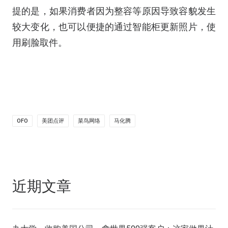
提的是，如果消费者因为整容等原因导致容貌发生
较大变化，也可以便捷的通过智能柜更新照片，使
用刷脸取件。
OFO
美团点评
菜鸟网络
马化腾
近期文章