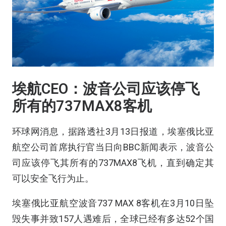
埃航CEO：波音公司应该停飞
所有的737MAX8客机
环球网消息，据路透社3月13日报道，埃塞俄比亚
航空公司首席执行官当日向BBC新闻表示，波音公
司应该停飞其所有的737MAX8飞机，直到确定其
可以安全飞行为止。
埃塞俄比亚航空波音737 MAX 8客机在3月10日坠
毁失事并致157人遇难后，全球已经有多达52个国