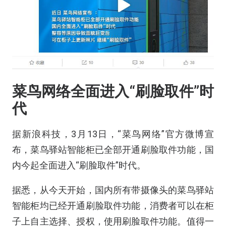
菜鸟网络全面进入“刷脸取件”时
代
据新浪科技，3月13日，“菜鸟网络”官方微博宣
布，菜鸟驿站智能柜已全部开通刷脸取件功能，国
内今起全面进入“刷脸取件”时代。
据悉，从今天开始，国内所有带摄像头的菜鸟驿站
智能柜均已经开通刷脸取件功能，消费者可以在柜
子上自主选择、授权，使用刷脸取件功能。值得一