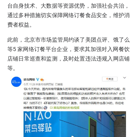
台自身技术、大数据等资源优势，加强社会共治，
通过多种措施切实保障网络订餐食品安全，维护消
费者权益。
此前，北京市市场监管局约谈了美团点评、饿了么
等5 家网络订餐平台企业，要求其加强对入网餐饮
店铺日常巡查和监测，及时处置违法违规入网店铺
等。