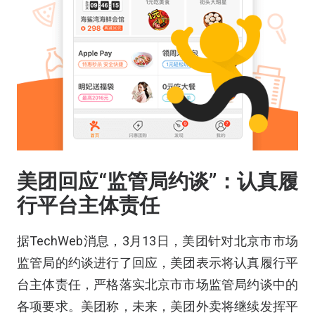
美团回应“监管局约谈”：认真履
行平台主体责任
据TechWeb消息，3月13日，美团针对北京市市场
监管局的约谈进行了回应，美团表示将认真履行平
台主体责任，严格落实北京市市场监管局约谈中的
各项要求。美团称，未来，美团外卖将继续发挥平