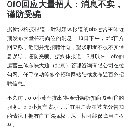
OfO回应大量招人：消息不实，
谨防受骗
据新浪科技报道，针对媒体报道的ofo运营主体近
期发布大量招聘岗位的消息，13日下午，ofo官方
回应称，近期并无招聘计划，望求职者不被不实信
息误导，谨防受骗。据媒体报道，3月以来，ofo的
运营主体东峡大通（北京）管理咨询有限公司在拉
勾网、仟寻移动等多个招聘网站陆续发布近百条招
聘信息。
不久前，ofo小黄车推出“押金升级折扣商城金币”的
服务。ofo小黄车表示，所有用户会在被充分告知
的情况下拥有自主选择权，尽一切可能保障用户权
益。