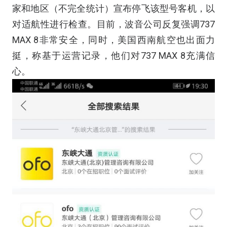
家和地区（不完全统计）宣布停飞该型号客机，以
对适航性进行检查。目前，波音公司反复强调737
MAX 8非常安全，同时，美国西南航空也出面力
挺，称基于运营记录，他们对737 MAX 8充满信
心。