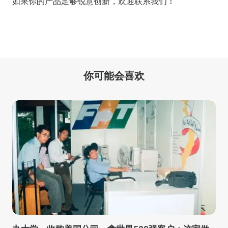
如果你的产品足够锐意创新，欢迎
联系我们
！
你可能会喜欢