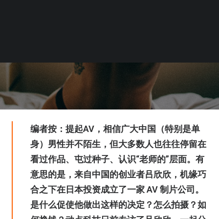
编者按：提起AV，相信广大中国（特别是单
身）男性并不陌生，但大多数人也往往停留在
看过作品、屯过种子、认识“老师的”层面。有
意思的是，来自中国的创业者吕欣欣，机缘巧
合之下在日本投资成立了一家 AV 制片公司。
是什么促使他做出这样的决定？怎么拍摄？如