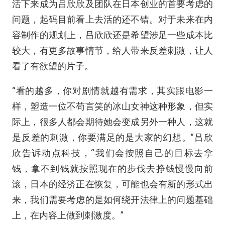
活下来成为吕欣欣及团队在日本创业的首要考虑的
问题，起码目前看上去活的还不错。对于未来在内
容制作的规划上，吕欣欣还是希望涉足一些成本比
较大，有更多故事情节，给人带来反差刺激，让人
看了有欲望的片子。
“看的越多，你对剧情就越有需求，其实跟电影一
样，塑造一位不苟言笑的冰山女神这种形象，但实
际上，很多人都会期待她会变成另外一种人，这就
是反差的刺激，你要满足的是大家的幻想。”吕欣
欣告诉动点科技，“我们会按照自己的目标去拿
钱，拿不到钱就按照现在的步伐去挣钱慢慢向前
滚，日本的经济正在恢复，可能也会有新的形式出
来，我们需要考虑的是如何绕开法律上的问题基础
上，在内容上做到刺激度。”