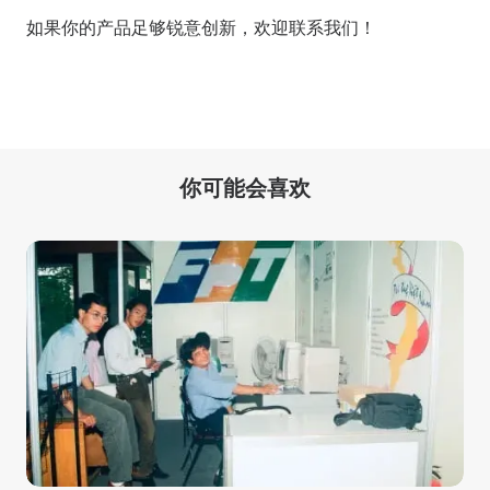
如果你的产品足够锐意创新，欢迎
联系我们
！
你可能会喜欢