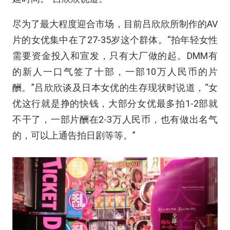
尽为了最大程度迎合市场，目前吕欣欣所制作的AV
片的女优集中在了27-35岁这个群体。“拍年轻女性
需要资金投入和宣发，只有大厂做的起。DMM有
的新人一口气签了十部，一部10万人民币的片
酬。”吕欣欣谈及日本女优的生存现状时说道，“女
优这行就是挣的快钱，大部分女优最多拍1-2部就
不干了，一部片酬在2-3万人民币，也有做出名气
的，可以上通告拍日剧等等。”