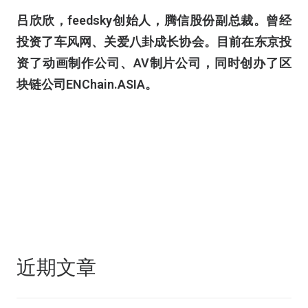
吕欣欣，feedsky创始人，腾信股份副总裁。曾经
投资了车风网、关爱八卦成长协会。目前在东京投
资了动画制作公司、AV制片公司，同时创办了区
块链公司ENChain.ASIA。
近期文章