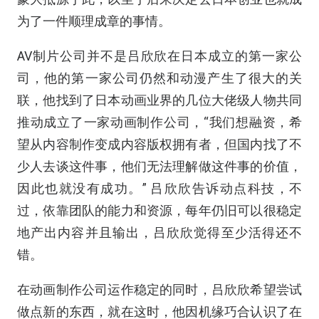
为了一件顺理成章的事情。
AV制片公司并不是吕欣欣在日本成立的第一家公
司，他的第一家公司仍然和动漫产生了很大的关
联，他找到了日本动画业界的几位大佬级人物共同
推动成立了一家动画制作公司，“我们想融资，希
望从内容制作变成内容版权拥有者，但国内找了不
少人去谈这件事，他们无法理解做这件事的价值，
因此也就没有成功。” 吕欣欣告诉动点科技，不
过，依靠团队的能力和资源，每年仍旧可以很稳定
地产出内容并且输出，吕欣欣觉得至少活得还不
错。
在动画制作公司运作稳定的同时，吕欣欣希望尝试
做点新的东西，就在这时，他因机缘巧合认识了在