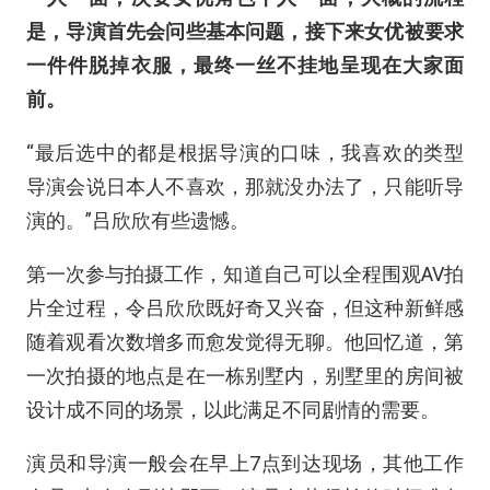
是，导演首先会问些基本问题，接下来女优被要求
一件件脱掉衣服，最终一丝不挂地呈现在大家面
前。
“最后选中的都是根据导演的口味，我喜欢的类型
导演会说日本人不喜欢，那就没办法了，只能听导
演的。”吕欣欣有些遗憾。
第一次参与拍摄工作，知道自己可以全程围观AV拍
片全过程，令吕欣欣既好奇又兴奋，但这种新鲜感
随着观看次数增多而愈发觉得无聊。他回忆道，第
一次拍摄的地点是在一栋别墅内，别墅里的房间被
设计成不同的场景，以此满足不同剧情的需要。
演员和导演一般会在早上7点到达现场，其他工作