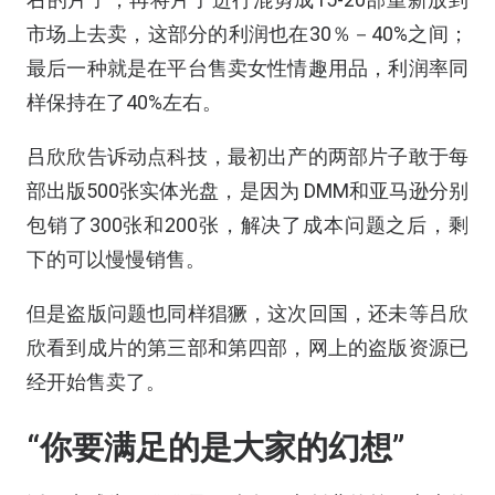
市场上去卖，这部分的利润也在30％－40%之间；
最后一种就是在平台售卖女性情趣用品，利润率同
样保持在了40%左右。
吕欣欣告诉动点科技，最初出产的两部片子敢于每
部出版500张实体光盘，是因为 DMM和亚马逊分别
包销了300张和200张，解决了成本问题之后，剩
下的可以慢慢销售。
但是盗版问题也同样猖獗，这次回国，还未等吕欣
欣看到成片的第三部和第四部，网上的盗版资源已
经开始售卖了。
“你要满足的是大家的幻想”