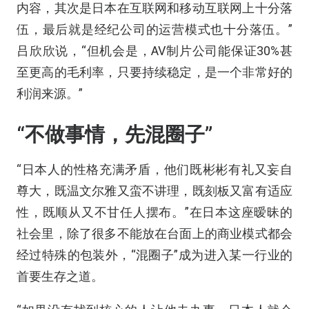
内容，其次是日本在互联网和移动互联网上十分落
伍，最后就是经纪公司的运营模式也十分落伍。”
吕欣欣说，“但机会是，AV制片公司能保证30%甚
至更高的毛利率，只要持续稳定，是一个非常好的
利润来源。”
“不做事情，先混圈子”
“日本人的性格充满矛盾，他们既彬彬有礼又妄自
尊大，既温文尔雅又蛮不讲理，既刻板又富有适应
性，既顺从又不甘任人摆布。”在日本这座暧昧的
社会里，除了很多不能放在台面上的商业模式都会
经过特殊的包装外，“混圈子”成为进入某一行业的
首要生存之道。