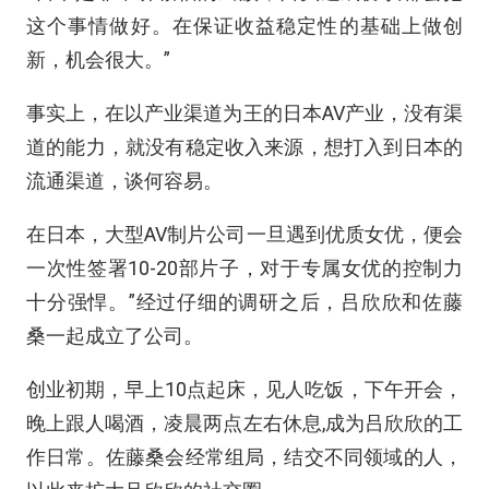
这个事情做好。在保证收益稳定性的基础上做创
新，机会很大。”
事实上，在以产业渠道为王的日本AV产业，没有渠
道的能力，就没有稳定收入来源，想打入到日本的
流通渠道，谈何容易。
在日本，大型AV制片公司一旦遇到优质女优，便会
一次性签署10-20部片子，对于专属女优的控制力
十分强悍。”经过仔细的调研之后，吕欣欣和佐藤
桑一起成立了公司。
创业初期，早上10点起床，见人吃饭，下午开会，
晚上跟人喝酒，凌晨两点左右休息,成为吕欣欣的工
作日常。佐藤桑会经常组局，结交不同领域的人，