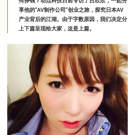
何挣钱？动点科技日前专访了吕欣欣，一起分
享他的“AV制作公司”创业之旅，探究日本AV
产业背后的江湖。由于字数原因，我们决定分
上下篇呈现给大家，这是上篇。