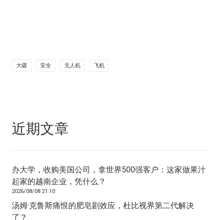
大疆
安全
无人机
飞机
近期文章
办大学，收购美国公司，拿世界500强客户：这家做果汁
起家的越南企业，凭什么？
2026/08/08 21:10
汤姆·克鲁斯痛恨的肥皂剧效应，杜比视界第二代解决
了？