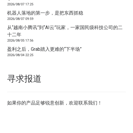
2026/08/07 17:25
机器人落地的第一步，是把东西抓稳
2026/08/07 09:59
从“越南小腾讯”到“AI云”玩家，一家国民级科技公司的二
十二年
2026/08/05 17:56
盈利之后，Grab踏入更难的“下半场”
2026/08/04 22:25
寻求报道
如果你的产品足够锐意创新，欢迎
联系我们
！