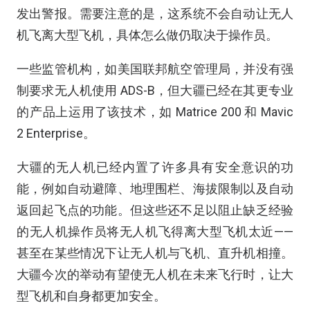
发出警报。需要注意的是，这系统不会自动让无人
机飞离大型飞机，具体怎么做仍取决于操作员。
一些监管机构，如美国联邦航空管理局，并没有强
制要求无人机使用 ADS-B，但大疆已经在其更专业
的产品上运用了该技术，如 Matrice 200 和 Mavic
2 Enterprise。
大疆的无人机已经内置了许多具有安全意识的功
能，例如自动避障、地理围栏、海拔限制以及自动
返回起飞点的功能。但这些还不足以阻止缺乏经验
的无人机操作员将无人机飞得离大型飞机太近——
甚至在某些情况下让无人机与飞机、直升机相撞。
大疆今次的举动有望使无人机在未来飞行时，让大
型飞机和自身都更加安全。