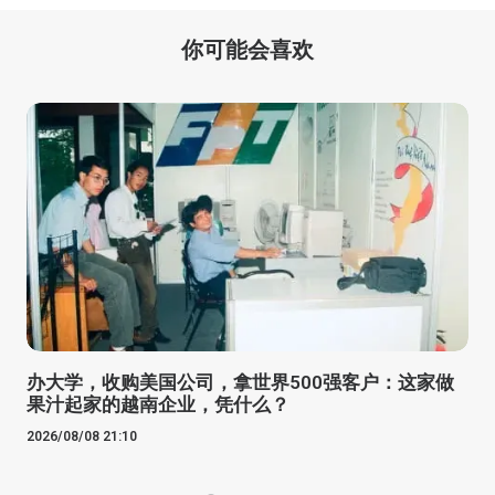
你可能会喜欢
办大学，收购美国公司，拿世界500强客户：这家做
果汁起家的越南企业，凭什么？
2026/08/08 21:10