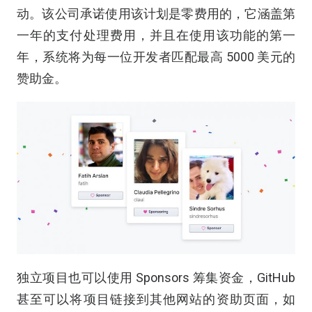
动。该公司承诺使用该计划是零费用的，它涵盖第
一年的支付处理费用，并且在使用该功能的第一
年，系统将为每一位开发者匹配最高 5000 美元的
赞助金。
独立项目也可以使用 Sponsors 筹集资金，GitHub
甚至可以将项目链接到其他网站的资助页面，如