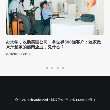
办大学，收购美国公司，拿世界500强客户：这家做
果汁起家的越南企业，凭什么？
2026/08/08 21:10
© 2026 TechNode Media 版权所有
沪ICP备14046707号-4