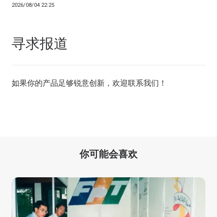
2026/08/04 22:25
寻求报道
如果你的产品足够锐意创新，欢迎
联系我们
！
你可能会喜欢