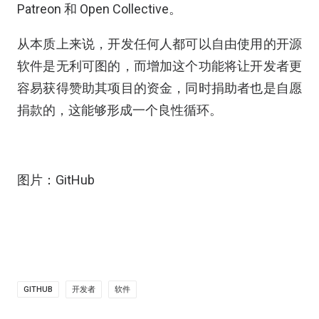
Patreon 和 Open Collective。
从本质上来说，开发任何人都可以自由使用的开源
软件是无利可图的，而增加这个功能将让开发者更
容易获得赞助其项目的资金，同时捐助者也是自愿
捐款的，这能够形成一个良性循环。
图片：GitHub
GITHUB
开发者
软件