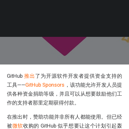
GitHub
推出
了为开源软件开发者提供资金支持的
工具——
GitHub Sponsors
，该功能允许开发人员提
供各种资金捐助等级，并且可以从想要鼓励他们工
作的支持者那里定期获得付款。
在推出时，赞助功能并非所有人都能使用。但已经
被
微软
收购的 GitHub 似乎想要让这个计划引起轰