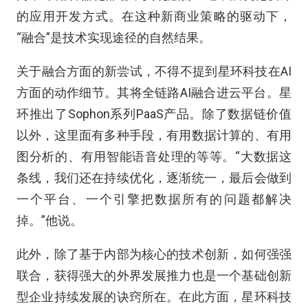
的应用开发方式。在这种新商业策略的驱动下，
“融合”是技术实现途径的自然结果。
关于融合方面的新尝试，不得不提到星环科技在AI
方面的动作细节。其将全链路AI融合进云平台。星
环推出了Sophon系列PaaS产品。除了数据链价值
以外，这里面有多种手段，有用数据计算的、有用
图分析的、有用智能语音处理的等等。“大数据这
条线，我们还在持续优化，逐渐统一，最后会做到
一个平台、一个引擎把数据所有的问题都解决
掉。”他说。
此外，除了基于内部为核心的技术创新，如何强强
联合，获得强大的外界发展推力也是一个基础创新
型企业持续发展的诀窍所在。在此方面，星环科技