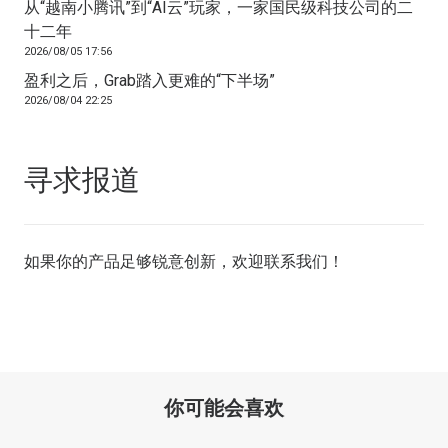
从“越南小腾讯”到“AI云”玩家，一家国民级科技公司的二
十二年
2026/08/05 17:56
盈利之后，Grab踏入更难的“下半场”
2026/08/04 22:25
寻求报道
如果你的产品足够锐意创新，欢迎
联系我们
！
你可能会喜欢