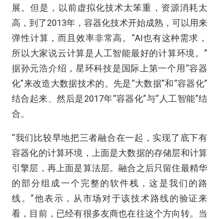
展。但是，以前虚拟化技术太笨重，资源消耗太
高，到了2013年，容器化技术开始成熟，可以用来
弹性计算，而且效率非常高。“AI也有这种需求，
所以大家说云计算是人工智能最好的计算环境。”
据孙元浩介绍，星环科技是国际上第一个用“容器
化”来改造大数据技术的。先是“大数据”和“容器化”
结合起来、然后是2017年“容器化”与“人工智能”结
合。
“我们比较早地把三者融合在一起，实现了底下有
容器化的计算环境，上面是大数据的存储层和计算
引擎层，再上面是算法层。融合之后只留住最精华
的部分组成一个完整的软件栈，这是我们的路
线。”他表示，从市场对于该技术路线的验证来
看，目前，已经有很多友商也在往这个方向转。当