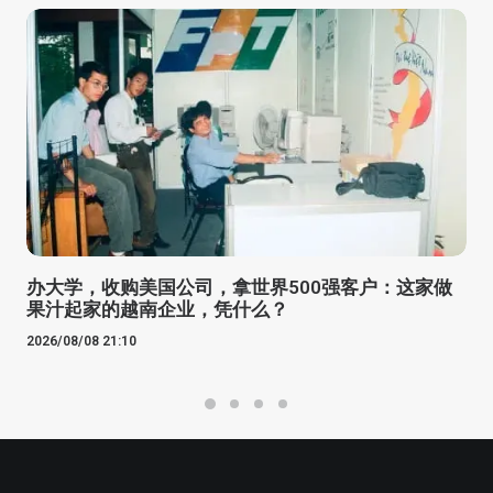
办大学，收购美国公司，拿世界500强客户：这家做
果汁起家的越南企业，凭什么？
2026/08/08 21:10