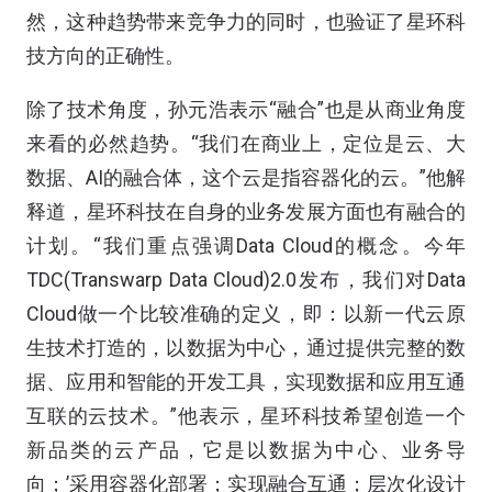
然，这种趋势带来竞争力的同时，也验证了星环科
技方向的正确性。
除了技术角度，孙元浩表示“融合”也是从商业角度
来看的必然趋势。“我们在商业上，定位是云、大
数据、AI的融合体，这个云是指容器化的云。”他解
释道，星环科技在自身的业务发展方面也有融合的
计划。“我们重点强调Data Cloud的概念。今年
TDC(Transwarp Data Cloud)2.0发布，我们对Data
Cloud做一个比较准确的定义，即：以新一代云原
生技术打造的，以数据为中心，通过提供完整的数
据、应用和智能的开发工具，实现数据和应用互通
互联的云技术。”他表示，星环科技希望创造一个
新品类的云产品，它是以数据为中心、业务导
向；’采用容器化部署；实现融合互通；层次化设计