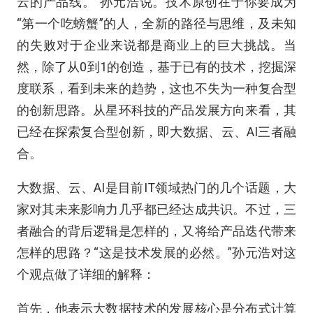
云的产品线。”孙元浩说。技术原创在于你要成为
“第一个吃螃蟹”的人，全新的路径与思维，及未知
的失败对于企业来说都是商业上的巨大挑战。当
然，除了从0到1的创造，基于已有的技术，挖掘深
度联系，看到未来的趋势，这也不失为一种复合型
的创新思路。从星环科技的产品发展方向来看，其
已经在探索复合型创新，即大数据、云、AI三者融
合。
大数据、云、AI是目前IT领域热门的几个话题，大
家对其未来影响力几乎都已经达成共识。不过，三
者融合的背后逻辑是怎样的，又将给产品迭代带来
怎样的思路？“这是技术发展的必然。”孙元浩对这
个观点做了详细的解释：
首先，他表示大数据技术的发展核心是分布式计算