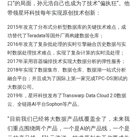
口”的局面，孙元浩自己也成为了技术“偏执狂”。他
带领星环科技每年实现原创技术创新：
2015年攻克了分布式分析型数据库的关键技术难点，成
功替代了Teradata等国外厂商构建数据仓库；
2016年攻克了复杂批处理的实时引擎融合历史数据与实
时数据处理技术难点，实现了复杂计算的实时流处理；
2017年采用容器编排技术实现大数据分析的弹性服务；
2018年实现了数据集市、数据仓库、数据湖一站式分析
融合平台；并且成为了国际上第一家完成TPC-DS测试的
大数据公司。
2019年，星环科技发布了Transwarp Data Cloud 2.0数据
云、全链路AI平台Sophon等产品。
“目前我们已经将大数据产品线覆盖全了，未来我
们重点围绕两个产品，一个是AI的产品线，一个是