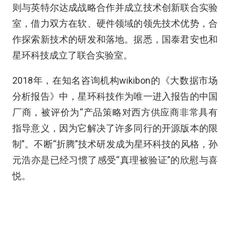
则与英特尔达成战略合作并成立技术创新联合实验
室，借力双方在软、硬件领域的领先技术优势，合
作探索新技术的研发和落地。据悉，国泰君安也和
星环科技成立了联合实验室。
2018年，在知名咨询机构wikibon的《大数据市场
分析报告》中，星环科技作为唯一进入报告的中国
厂商，被评价为“产品策略对西方供应商非常具有
指导意义，因为它解决了许多同行的开源版本的限
制”。不断“折腾”技术研发成为星环科技的风格，孙
元浩亦是已经习惯了感受“真理被验证”的欣慰与喜
悦。