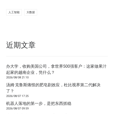
人工智能
大数据
近期文章
办大学，收购美国公司，拿世界500强客户：这家做果汁
起家的越南企业，凭什么？
2026/08/08 21:10
汤姆·克鲁斯痛恨的肥皂剧效应，杜比视界第二代解决
了？
2026/08/07 17:25
机器人落地的第一步，是把东西抓稳
2026/08/07 09:59