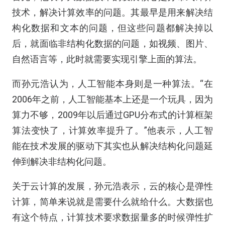
技术，解决计算效率的问题。其最早是用来解决结
构化数据和文本的问题，但这些问题都解决掉以
后，就面临非结构化数据的问题，如视频、图片、
自然语言等，此时就需要实现引擎上面的算法。
而孙元浩认为，人工智能本身则是一种算法。“在
2006年之前，人工智能基本上还是一个玩具，因为
算力不够，2009年以后通过GPU分布式的计算框架
算法变快了，计算效率提升了。”他表示，人工智
能在技术发展的驱动下其实也从解决结构化问题延
伸到解决非结构化问题。
关于云计算的发展，孙元浩表示，云的核心是弹性
计算，简单来说就是需要什么就给什么。大数据也
有这个特点，计算技术要求数据量多的时候弹性扩