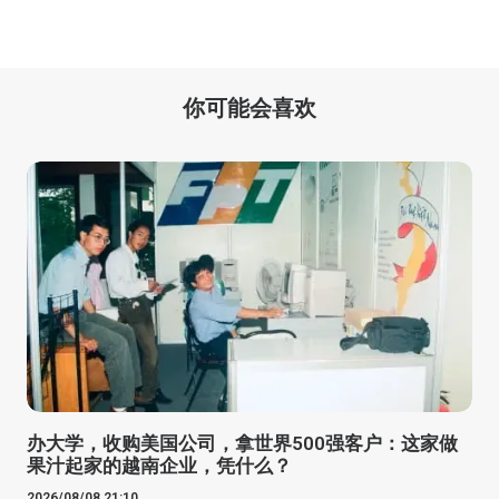
你可能会喜欢
办大学，收购美国公司，拿世界500强客户：这家做
果汁起家的越南企业，凭什么？
2026/08/08 21:10