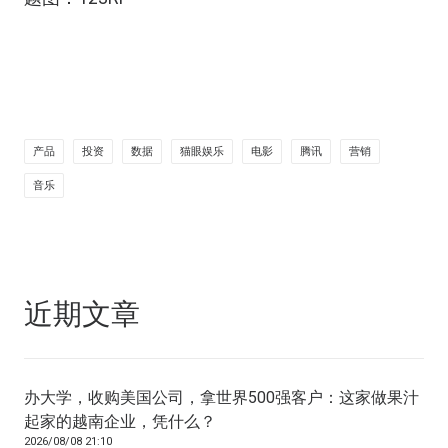
产品
投资
数据
猫眼娱乐
电影
腾讯
营销
音乐
近期文章
办大学，收购美国公司，拿世界500强客户：这家做果汁
起家的越南企业，凭什么？
2026/08/08 21:10