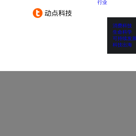
行业
消费科技
生命科学
可持续发
科技出海