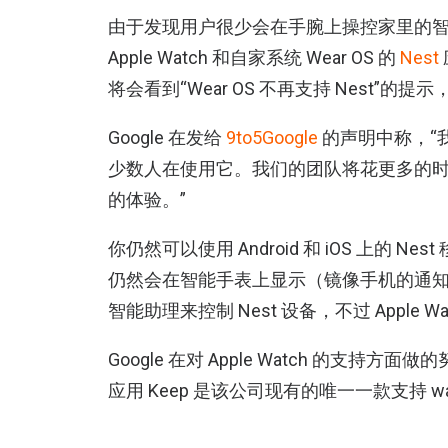
由于发现用户很少会在手腕上操控家里的智能
Apple Watch 和自家系统 Wear OS 的
Nest
将会看到“Wear OS 不再支持 Nest”的
Google 在发给
9to5Google
的声明中称，“我
少数人在使用它。我们的团队将花更多的
的体验。”
你仍然可以使用 Android 和 iOS 上的 
仍然会在智能手表上显示（镜像手机的通知）。此
智能助理来控制 Nest 设备，不过 Apple
Google 在对 Apple Watch 的支持方面做
应用 Keep 是该公司现有的唯一一款支持 wa