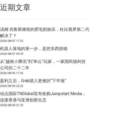
近期文章
汤姆·克鲁斯痛恨的肥皂剧效应，杜比视界第二代
解决了？
2026/08/07 17:25
机器人落地的第一步，是把东西抓稳
2026/08/07 09:59
从“越南小腾讯”到“AI云”玩家，一家国民级科技
公司的二十二年
2026/08/05 17:56
盈利之后，Grab踏入更难的“下半场”
2026/08/04 22:25
动点国际TNGlobal宣布收购Jumpstart Media，
连接香港与亚洲创新生态
2026/08/04 21:25