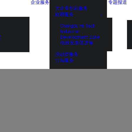
企业服务
专题报道
大企业创新服务
政府服务
Chengdu Hi-Tech
Industrial
Development Zone
展
伦敦发展促进署
投融资服务
出海服务