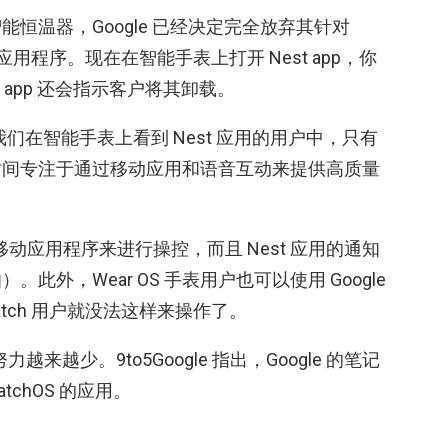
恒温器，Google 已经决定完全放弃其针对
应用程序。现在在智能手表上打开 Nest app，你
提示，app 还会指示客户将其卸载。
们在智能手表上看到 Nest 应用的用户中，只有
时间专注于通过移动应用和语音互动来提供高质量
Nest 移动应用程序来进行操控，而且 Nest 应用的通知
外，Wear OS 手表用户也可以使用 Google
 Watch 用户就没法这样来操作了。
的努力越来越少。9to5Google 指出，Google 的笔记
tchOS 的应用。