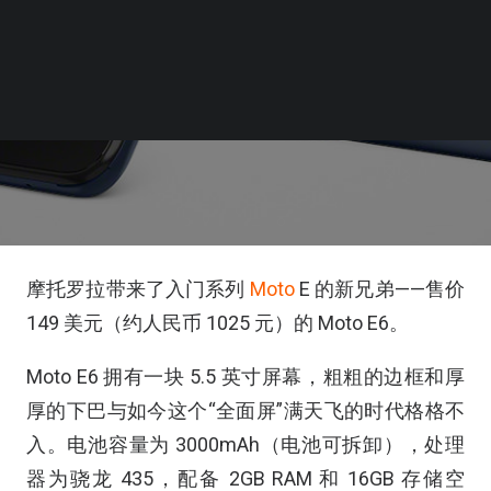
摩托罗拉带来了入门系列
Moto
E 的新兄弟——售价
149 美元（约人民币 1025 元）的 Moto E6。
Moto E6 拥有一块 5.5 英寸屏幕，粗粗的边框和厚
厚的下巴与如今这个“全面屏”满天飞的时代格格不
入。电池容量为 3000mAh（电池可拆卸），处理
器为骁龙 435，配备 2GB RAM 和 16GB 存储空