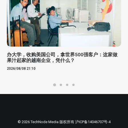
办大学，收购美国公司，拿世界500强客户：这家做
果汁起家的越南企业，凭什么？
2026/08/08 21:10
© 2026 TechNode Media 版权所有
沪ICP备14046707号-4