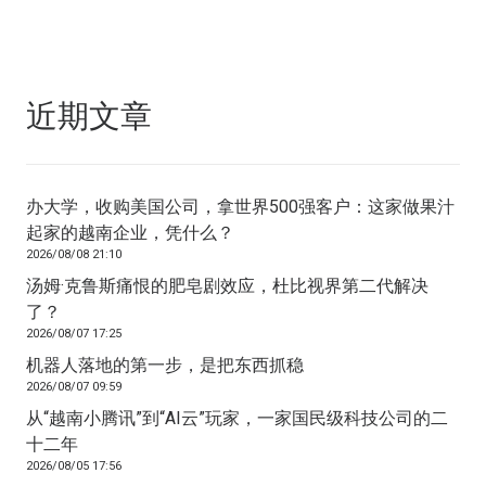
近期文章
办大学，收购美国公司，拿世界500强客户：这家做果汁
起家的越南企业，凭什么？
2026/08/08 21:10
汤姆·克鲁斯痛恨的肥皂剧效应，杜比视界第二代解决
了？
2026/08/07 17:25
机器人落地的第一步，是把东西抓稳
2026/08/07 09:59
从“越南小腾讯”到“AI云”玩家，一家国民级科技公司的二
十二年
2026/08/05 17:56