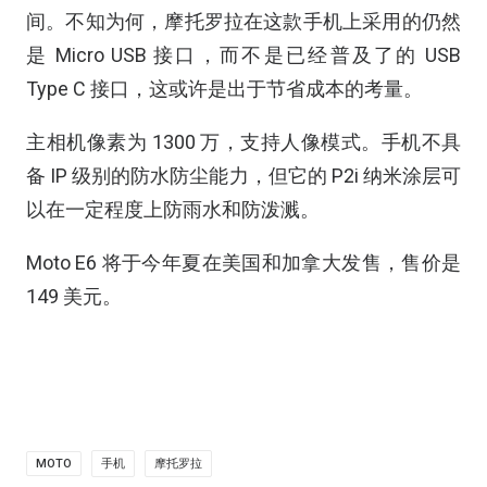
间。不知为何，摩托罗拉在这款手机上采用的仍然
是 Micro USB 接口，而不是已经普及了的 USB
Type C 接口，这或许是出于节省成本的考量。
主相机像素为 1300 万，支持人像模式。手机不具
备 IP 级别的防水防尘能力，但它的 P2i 纳米涂层可
以在一定程度上防雨水和防泼溅。
Moto E6 将于今年夏在美国和加拿大发售，售价是
149 美元。
MOTO
手机
摩托罗拉