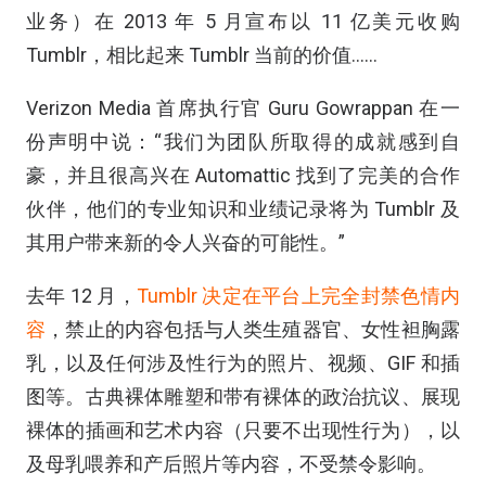
业务）在 2013 年 5 月宣布以 11 亿美元收购
Tumblr，相比起来 Tumblr 当前的价值……
Verizon Media 首席执行官 Guru Gowrappan 在一
份声明中说：“我们为团队所取得的成就感到自
豪，并且很高兴在 Automattic 找到了完美的合作
伙伴，他们的专业知识和业绩记录将为 Tumblr 及
其用户带来新的令人兴奋的可能性。”
去年 12 月，
Tumblr 决定在平台上完全封禁色情内
容
，禁止的内容包括与人类生殖器官、女性袒胸露
乳，以及任何涉及性行为的照片、视频、GIF 和插
图等。古典裸体雕塑和带有裸体的政治抗议、展现
裸体的插画和艺术内容（只要不出现性行为），以
及母乳喂养和产后照片等内容，不受禁令影响。