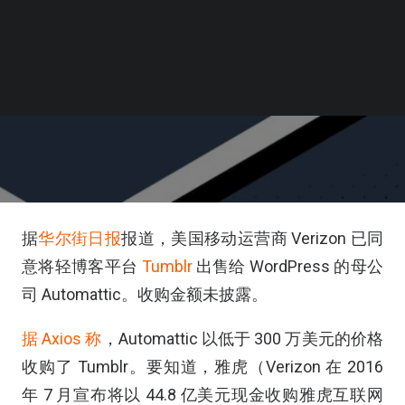
据
华尔街日报
报道，美国移动运营商 Verizon 已同
意将轻博客平台
Tumblr
出售给 WordPress 的母公
司 Automattic。收购金额未披露。
据 Axios 称
，Automattic 以低于 300 万美元的价格
收购了 Tumblr。要知道，雅虎（Verizon 在 2016
年 7 月宣布将以 44.8 亿美元现金收购雅虎互联网