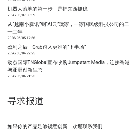
机器人落地的第一步，是把东西抓稳
2026/08/07 09:59
从“越南小腾讯”到“AI云”玩家，一家国民级科技公司的二
十二年
2026/08/05 17:56
盈利之后，Grab踏入更难的“下半场”
2026/08/04 22:25
动点国际TNGlobal宣布收购Jumpstart Media，连接香港
与亚洲创新生态
2026/08/04 21:25
寻求报道
如果你的产品足够锐意创新，欢迎
联系我们
！