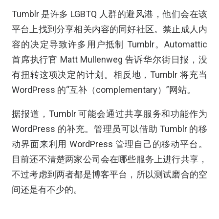
Tumblr 是许多 LGBTQ 人群的避风港，他们会在该
平台上找到分享相关内容的同好社区。禁止成人内
容的决定导致许多用户抵制 Tumblr。Automattic
首席执行官 Matt Mullenweg 告诉华尔街日报，没
有扭转这项决定的计划。相反地，Tumblr 将充当
WordPress 的“互补（complementary）”网站。
据报道，Tumblr 可能会通过共享服务和功能作为
WordPress 的补充。管理员可以借助 Tumblr 的移
动界面来利用 WordPress 管理自己的移动平台。
目前还不清楚两家公司会在哪些服务上进行共享，
不过考虑到两者都是博客平台，所以测试磨合的空
间还是有不少的。