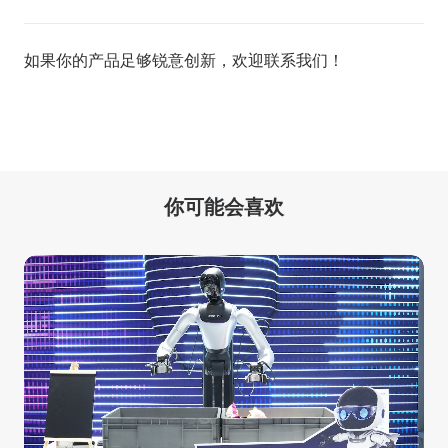
如果你的产品足够锐意创新，欢迎
联系我们
！
你可能会喜欢