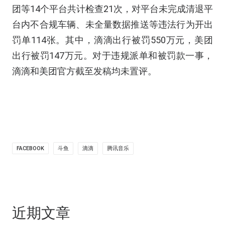
团等14个平台共计检查21次，对平台未完成清退平
台内不合规车辆、未全量数据推送等违法行为开出
罚单114张。其中，滴滴出行被罚550万元，美团
出行被罚147万元。对于违规派单和被罚款一事，
滴滴和美团官方截至发稿均未置评。
FACEBOOK
斗鱼
滴滴
腾讯音乐
近期文章