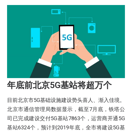
年底前北京5G基站将超万个
目前北京市5G基础设施建设势头喜人、渐入佳境。
北京市通信管理局数据显示，截至7月底，铁塔公
司已完成建设交付5G基站7863个，运营商开通5G
基站6324个，预计到2019年底，全市将建设5G基