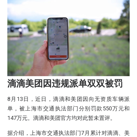
滴滴美团因违规派单双双被罚
8月13日，近日，滴滴和美团因向无资质车辆派
单，被上海市交通执法部门分别罚款550万元和
147万元。滴滴和美团官方均对此暂未置评。
据介绍，上海市交通执法部门7月累计对滴滴、美