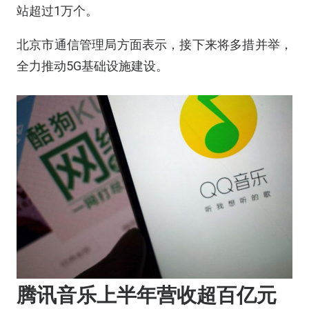
站超过1万个。
北京市通信管理局方面表示，接下来将多措并举，
全力推动5G基础设施建设。
腾讯音乐上半年营收超百亿元