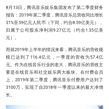
8月13日，
腾讯音乐
娱乐集团发布了第二季度财务
报告：2019年第二季度，腾讯音乐总营收同比增长
31%至59亿元人民币（下同，约合8.59亿美元），
归属于公司股东净利润9.27亿元（约合1.35亿美
元）。
而就2019年上半年的情况来看，腾讯音乐的营收规
模已达到了116.4亿元，一季度的营收为57.4亿
元。作为在线音乐行业的老大，腾讯音乐的营收主
要是在线音乐和社交娱乐两大板块。在付费会员
上，2019年第二季度，腾讯音乐付费用户达到了
3100万，实现了自2018年一季度以来的最大净增
长。