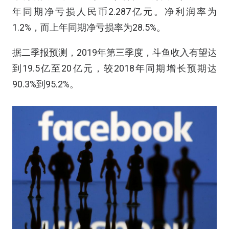
年同期净亏损人民币2.287亿元。净利润率为
1.2%，而上年同期净亏损率为28.5%。
据二季报预测，2019年第三季度，斗鱼收入有望达
到19.5亿至20亿元，较2018年同期增长预期达
90.3%到95.2%。