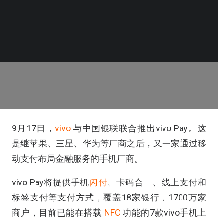
9月17日，
vivo
与中国银联联合推出vivo Pay。这
是继苹果、三星、华为等厂商之后，又一家通过移
动支付布局金融服务的手机厂商。
vivo Pay将提供手机
闪付
、卡码合一、线上支付和
标签支付等支付方式，覆盖18家银行，1700万家
商户，目前已能在搭载
NFC
功能的7款vivo手机上