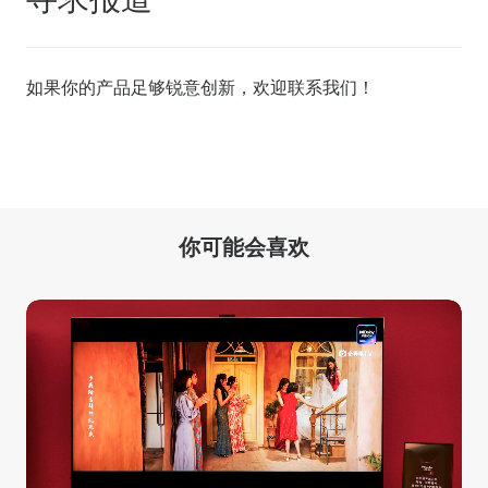
如果你的产品足够锐意创新，欢迎
联系我们
！
你可能会喜欢