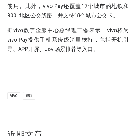
使用。此外，vivo Pay还覆盖17个城市的地铁和
900+地区公交线路，并支持18个城市公交卡。
据vivo数字金服中心总经理王磊表示，vivo将为
vivo Pay提供手机系统级流量扶持，包括开机引
导、APP开屏、Jovi场景推荐等入口。
VIVO
银联
近期文章