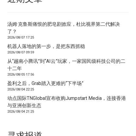
汤姆·克鲁斯痛恨的肥皂剧效应，杜比视界第二代解决
了？
2026/08/07 17:25
机器人落地的第一步，是把东西抓稳
2026/08/07 09:59
从“越南小腾讯”到“AI云”玩家，一家国民级科技公司的二
十二年
2026/08/05 17:56
盈利之后，Grab踏入更难的“下半场”
2026/08/04 22:25
动点国际TNGlobal宣布收购Jumpstart Media，连接香港
与亚洲创新生态
2026/08/04 21:25
寻求报道