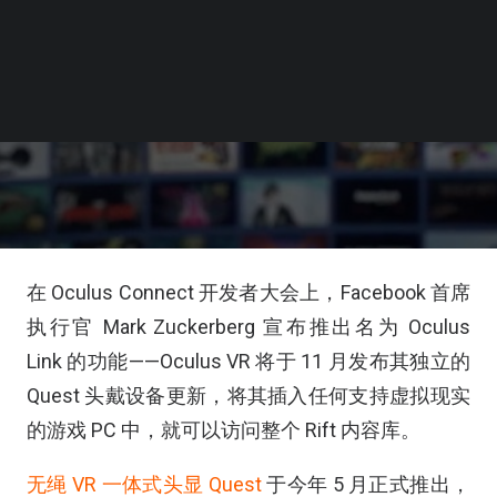
在 Oculus Connect 开发者大会上，Facebook 首席
执行官 Mark Zuckerberg 宣布推出名为 Oculus
Link 的功能——Oculus VR 将于 11 月发布其独立的
Quest 头戴设备更新，将其插入任何支持虚拟现实
的游戏 PC 中，就可以访问整个 Rift 内容库。
无绳 VR 一体式头显 Quest
于今年 5 月正式推出，