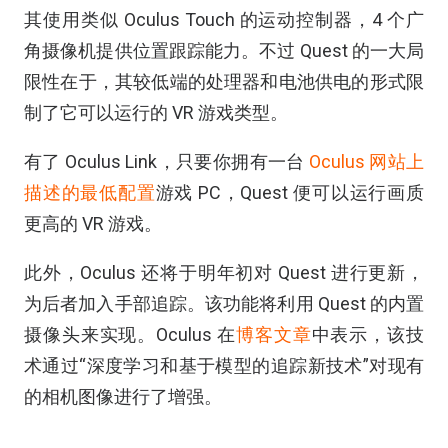
其使用类似 Oculus Touch 的运动控制器，4 个广
角摄像机提供位置跟踪能力。不过 Quest 的一大局
限性在于，其较低端的处理器和电池供电的形式限
制了它可以运行的 VR 游戏类型。
有了 Oculus Link，只要你拥有一台
Oculus 网站上
描述的最低配置
游戏 PC，Quest 便可以运行画质
更高的 VR 游戏。
此外，Oculus 还将于明年初对 Quest 进行更新，
为后者加入手部追踪。该功能将利用 Quest 的内置
摄像头来实现。Oculus 在
博客文章
中表示，该技
术通过“深度学习和基于模型的追踪新技术”对现有
的相机图像进行了增强。