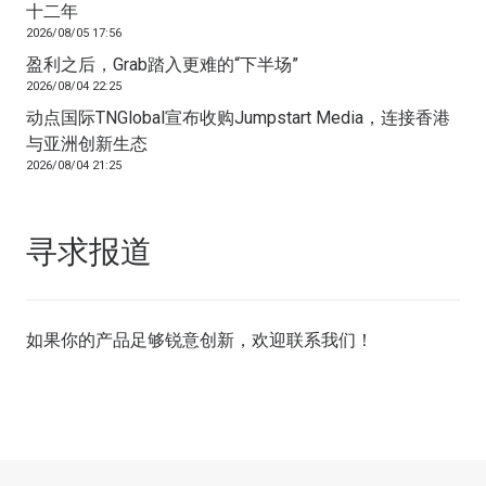
十二年
2026/08/05 17:56
盈利之后，Grab踏入更难的“下半场”
2026/08/04 22:25
动点国际TNGlobal宣布收购Jumpstart Media，连接香港
与亚洲创新生态
2026/08/04 21:25
寻求报道
如果你的产品足够锐意创新，欢迎
联系我们
！