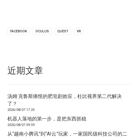
FACEBOOK
OCULUS
QUEST
VR
近期文章
汤姆·克鲁斯痛恨的肥皂剧效应，杜比视界第二代解决
了？
2026/08/07 17:25
机器人落地的第一步，是把东西抓稳
2026/08/07 09:59
从“越南小腾讯”到“AI云”玩家，一家国民级科技公司的二