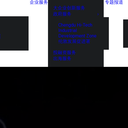
企业服务
专题报道
大企业创新服务
政府服务
Chengdu Hi-Tech
Industrial
Development Zone
展
伦敦发展促进署
投融资服务
出海服务