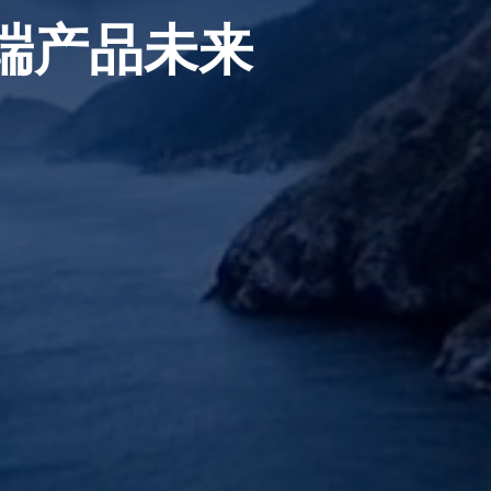
高端产品未来