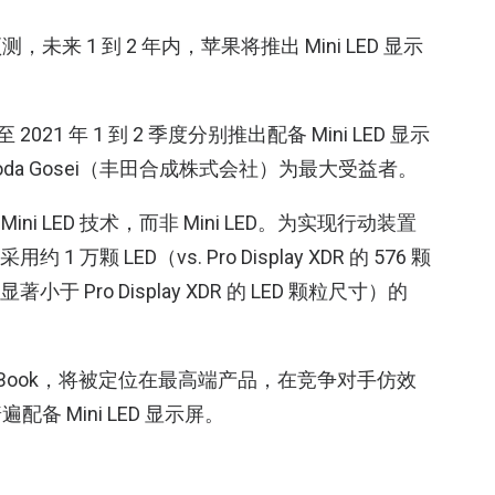
未来 1 到 2 年内，苹果将推出 Mini LED 显示
21 年 1 到 2 季度分别推出配备 Mini LED 显示
Toyoda Gosei（丰田合成株式会社）为最大受益者。
ini LED 技术，而非 Mini LED。为实现行动装置
1 万颗 LED（vs. Pro Display XDR 的 576 颗
小于 Pro Display XDR 的 LED 颗粒尺寸）的
与 MacBook，将被定位在最高端产品，在竞争对手仿效
 Mini LED 显示屏。