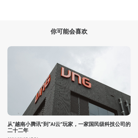
你可能会喜欢
从“越南小腾讯”到“AI云”玩家，一家国民级科技公司的
二十二年