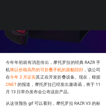
今年年初就有消息传出，摩托罗拉的经典 RAZR 手
机
将以价格高昂的可折叠手机的面貌回归
，该公司
在
今年 2 月证实
其正在开发折叠设备。现在，根据
CNET
的报道，摩托罗拉已经发出邀请函，将于 11
月 13 日举办发布会公布这款产品。
从这张预告 gif 可以看到，摩托罗拉 RAZR V3 的标