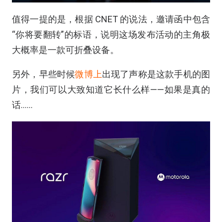
值得一提的是，根据 CNET 的说法，邀请函中包含
“你将要翻转”的标语，说明这场发布活动的主角极
大概率是一款可折叠设备。
另外，早些时候
微博上
出现了声称是这款手机的图
片，我们可以大致知道它长什么样——如果是真的
话……