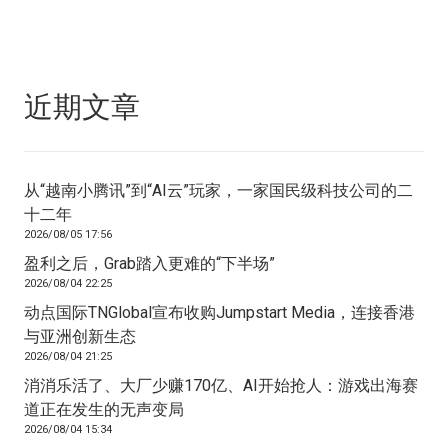
近期文章
从“越南小腾讯”到“AI云”玩家，一家国民级科技公司的二
十二年
2026/08/05 17:56
盈利之后，Grab踏入更难的“下半场”
2026/08/04 22:25
动点国际TNGlobal宣布收购Jumpstart Media，连接香港
与亚洲创新生态
2026/08/04 21:25
消消乐活了、大厂少赚170亿、AI开始抢人：游戏出海赛
道正在发生的无声变局
2026/08/04 15:34