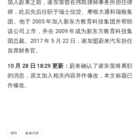
加入蔚来之前，谢东萤曾在伟凯律师事务所担任律
师，此后先后任职于瑞士信贷、摩根大通和瑞银集
团。他于 2005 年加入新东方教育科技集团并帮助
该公司上市，并在 2009 年成为新东方教育科技集
团总裁。2017 年 5 月 22 日，谢加盟蔚来汽车担任
首席财务官。
10 月 28 日 18:29 更新：
蔚来确认了谢东萤将离职
的消息，原文加入相关内容并作修改，本文标题已
作修改。
CFO
蔚来汽车