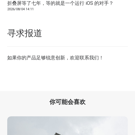
折叠屏等了七年，等的就是一个运行 iOS 的对手？
2026/08/04 14:11
寻求报道
如果你的产品足够锐意创新，欢迎
联系我们
！
你可能会喜欢