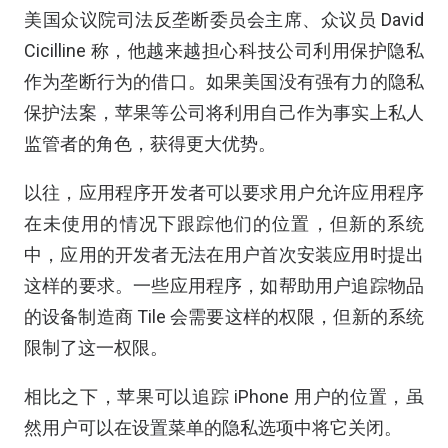
美国众议院司法反垄断委员会主席、众议员 David
Cicilline 称，他越来越担心科技公司利用保护隐私
作为垄断行为的借口。如果美国没有强有力的隐私
保护法案，苹果等公司将利用自己作为事实上私人
监管者的角色，获得更大优势。
以往，应用程序开发者可以要求用户允许应用程序
在未使用的情况下跟踪他们的位置，但新的系统
中，应用的开发者无法在用户首次安装应用时提出
这样的要求。一些应用程序，如帮助用户追踪物品
的设备制造商 Tile 会需要这样的权限，但新的系统
限制了这一权限。
相比之下，苹果可以追踪 iPhone 用户的位置，虽
然用户可以在设置菜单的隐私选项中将它关闭。