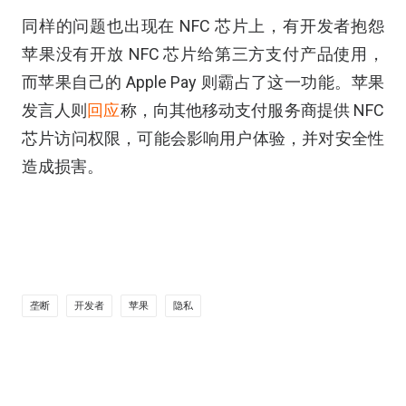
同样的问题也出现在 NFC 芯片上，有开发者抱怨
苹果没有开放 NFC 芯片给第三方支付产品使用，
而苹果自己的 Apple Pay 则霸占了这一功能。苹果
发言人则
回应
称，向其他移动支付服务商提供 NFC
芯片访问权限，可能会影响用户体验，并对安全性
造成损害。
垄断
开发者
苹果
隐私