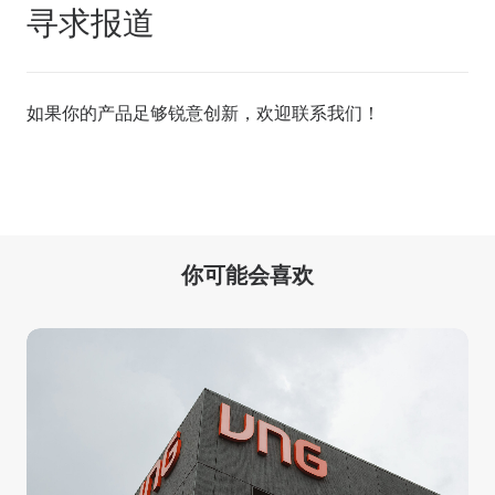
寻求报道
如果你的产品足够锐意创新，欢迎
联系我们
！
你可能会喜欢