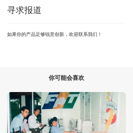
寻求报道
如果你的产品足够锐意创新，欢迎
联系我们
！
你可能会喜欢