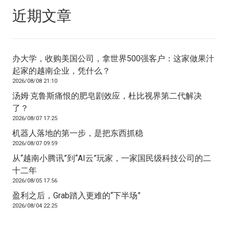
近期文章
办大学，收购美国公司，拿世界500强客户：这家做果汁
起家的越南企业，凭什么？
2026/08/08 21:10
汤姆·克鲁斯痛恨的肥皂剧效应，杜比视界第二代解决
了？
2026/08/07 17:25
机器人落地的第一步，是把东西抓稳
2026/08/07 09:59
从“越南小腾讯”到“AI云”玩家，一家国民级科技公司的二
十二年
2026/08/05 17:56
盈利之后，Grab踏入更难的“下半场”
2026/08/04 22:25