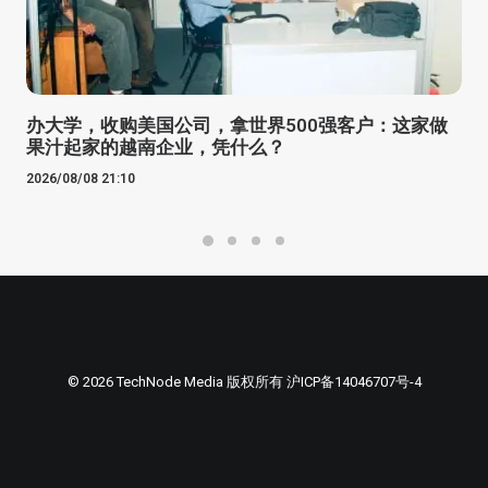
办大学，收购美国公司，拿世界500强客户：这家做
果汁起家的越南企业，凭什么？
2026/08/08 21:10
© 2026 TechNode Media 版权所有
沪ICP备14046707号-4