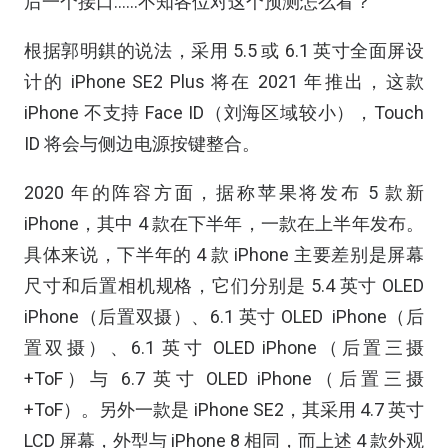
后一个接口……不知各位对这个预测怎么看？
根据郭明錤的说法，采用 5.5 或 6.1 英寸全面屏设
计的 iPhone SE2 Plus 将在 2021 年推出，这款
iPhone 不支持 Face ID（刘海区域较小），Touch
ID 将会与侧边电源按键整合。
2020 年的阵容方面，据称苹果将发布 5 款新
iPhone，其中 4 款在下半年，一款在上半年发布。
具体来说，下半年的 4 款 iPhone 主要差别是屏幕
尺寸和后置相机规格，它们分别是 5.4 英寸 OLED
iPhone（后置双摄）、6.1 英寸 OLED iPhone（后
置双摄）、6.1 英寸 OLED iPhone（后置三摄
+ToF）与 6.7 英寸 OLED iPhone（后置三摄
+ToF）。另外一款是 iPhone SE2，其采用 4.7 英寸
LCD 屏幕，外型与 iPhone 8 相同，而上述 4 款外观