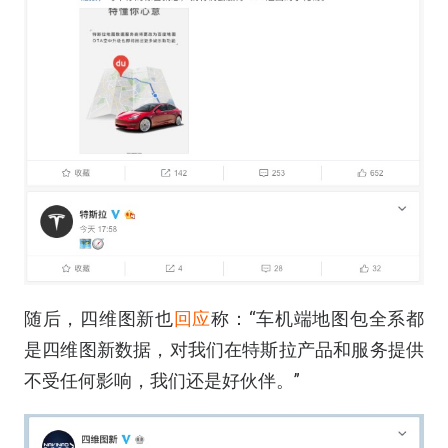
随后，四维图新也
回应
称：“车机端地图包全系都
是四维图新数据，对我们在特斯拉产品和服务提供
不受任何影响，我们还是好伙伴。”