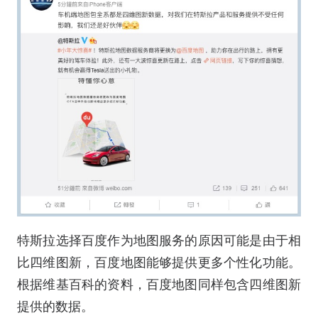
特斯拉选择百度作为地图服务的原因可能是由于相
比四维图新，百度地图能够提供更多个性化功能。
根据维基百科的资料，百度地图同样包含四维图新
提供的数据。