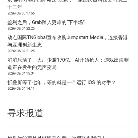
十二年
2026/08/05 17:56
盈利之后，Grab踏入更难的“下半场”
2026/08/04 22:25
动点国际TNGlobal宣布收购Jumpstart Media，连接香港
与亚洲创新生态
2026/08/04 21:25
消消乐活了、大厂少赚170亿、AI开始抢人：游戏出海赛
道正在发生的无声变局
2026/08/04 15:34
折叠屏等了七年，等的就是一个运行 iOS 的对手？
2026/08/04 14:11
寻求报道