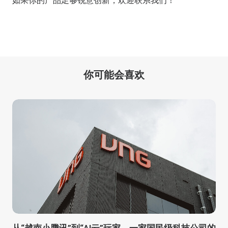
如果你的产品足够锐意创新，欢迎
联系我们
！
你可能会喜欢