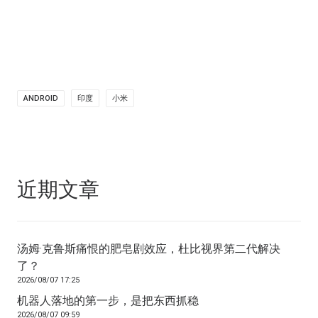
ANDROID
印度
小米
近期文章
汤姆·克鲁斯痛恨的肥皂剧效应，杜比视界第二代解决
了？
2026/08/07 17:25
机器人落地的第一步，是把东西抓稳
2026/08/07 09:59