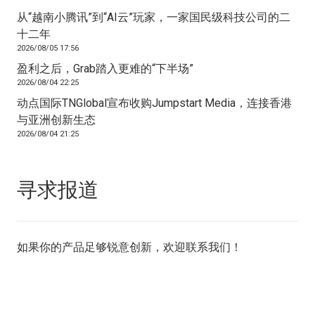
从“越南小腾讯”到“AI云”玩家，一家国民级科技公司的二
十二年
2026/08/05 17:56
盈利之后，Grab踏入更难的“下半场”
2026/08/04 22:25
动点国际TNGlobal宣布收购Jumpstart Media，连接香港
与亚洲创新生态
2026/08/04 21:25
寻求报道
如果你的产品足够锐意创新，欢迎
联系我们
！